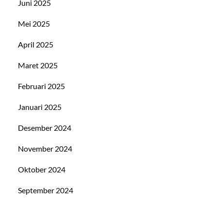
Juni 2025
Mei 2025
April 2025
Maret 2025
Februari 2025
Januari 2025
Desember 2024
November 2024
Oktober 2024
September 2024