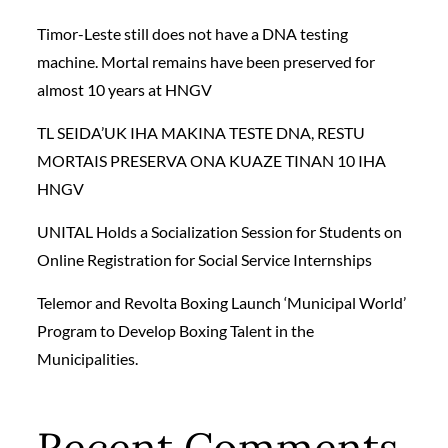
Timor-Leste still does not have a DNA testing
machine. Mortal remains have been preserved for
almost 10 years at HNGV
TL SEIDA’UK IHA MAKINA TESTE DNA, RESTU
MORTAIS PRESERVA ONA KUAZE TINAN 10 IHA
HNGV
UNITAL Holds a Socialization Session for Students on
Online Registration for Social Service Internships
Telemor and Revolta Boxing Launch ‘Municipal World’
Program to Develop Boxing Talent in the
Municipalities.
Recent Comments