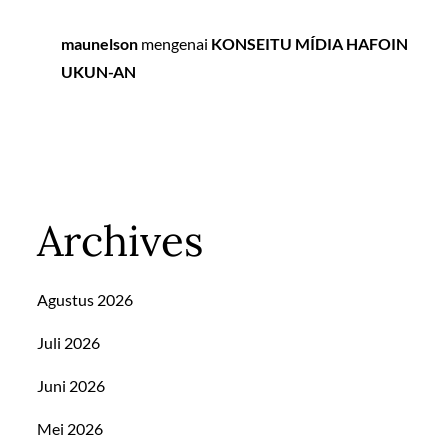
maunelson
mengenai
KONSEITU MÍDIA HAFOIN
UKUN-AN
Archives
Agustus 2026
Juli 2026
Juni 2026
Mei 2026