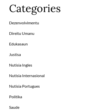
Categories
Dezenvolvimentu
Direitu Umanu
Edukasaun
Justisa
Nutisia Ingles
Nutisia Internasional
Nutisia Portugues
Politika
Saude