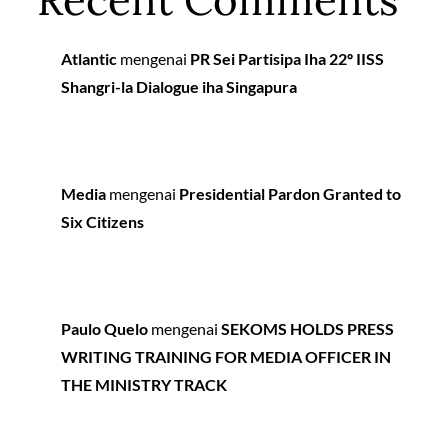
Atlantic
mengenai
PR Sei Partisipa Iha 22º IISS
Shangri-la Dialogue iha Singapura
Media
mengenai
Presidential Pardon Granted to
Six Citizens
Paulo Quelo
mengenai
SEKOMS HOLDS PRESS
WRITING TRAINING FOR MEDIA OFFICER IN
THE MINISTRY TRACK