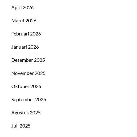
April 2026
Maret 2026
Februari 2026
Januari 2026
Desember 2025
November 2025
Oktober 2025
September 2025
Agustus 2025
Juli 2025