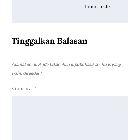
Timor-Leste
Tinggalkan Balasan
Alamat email Anda tidak akan dipublikasikan.
Ruas yang
wajib ditandai
*
Komentar
*