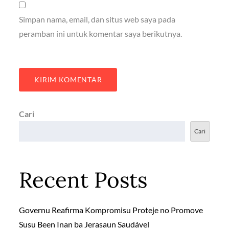
Simpan nama, email, dan situs web saya pada
peramban ini untuk komentar saya berikutnya.
Cari
Cari
Recent Posts
Governu Reafirma Kompromisu Proteje no Promove
Susu Been Inan ba Jerasaun Saudável