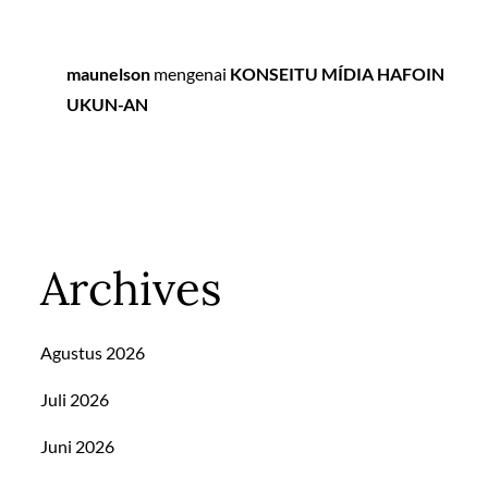
maunelson
mengenai
KONSEITU MÍDIA HAFOIN
UKUN-AN
Archives
Agustus 2026
Juli 2026
Juni 2026