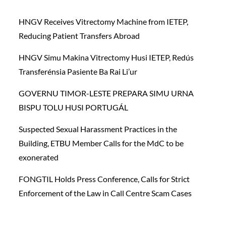
HNGV Receives Vitrectomy Machine from IETEP,
Reducing Patient Transfers Abroad
HNGV Simu Makina Vitrectomy Husi IETEP, Redús
Transferénsia Pasiente Ba Rai Li’ur
GOVERNU TIMOR-LESTE PREPARA SIMU URNA
BISPU TOLU HUSI PORTUGÁL
Suspected Sexual Harassment Practices in the
Building, ETBU Member Calls for the MdC to be
exonerated
FONGTIL Holds Press Conference, Calls for Strict
Enforcement of the Law in Call Centre Scam Cases