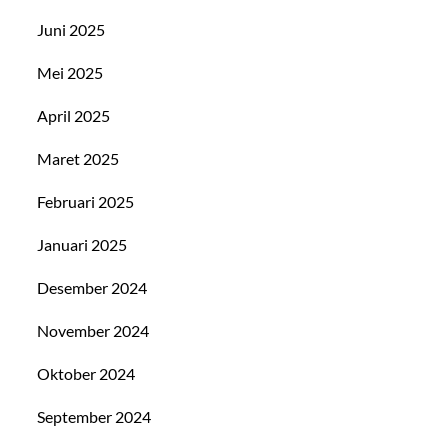
Juni 2025
Mei 2025
April 2025
Maret 2025
Februari 2025
Januari 2025
Desember 2024
November 2024
Oktober 2024
September 2024