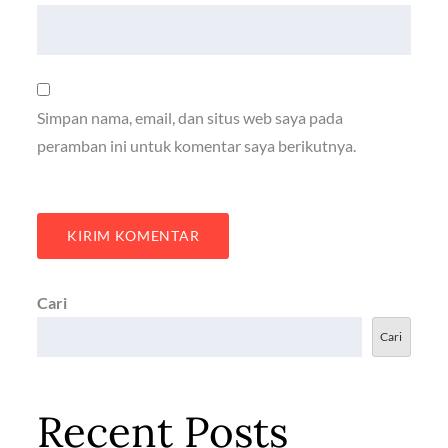
Simpan nama, email, dan situs web saya pada
peramban ini untuk komentar saya berikutnya.
Cari
Cari
Recent Posts