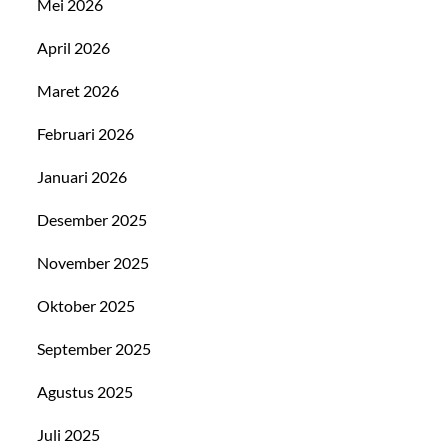
Mei 2026
April 2026
Maret 2026
Februari 2026
Januari 2026
Desember 2025
November 2025
Oktober 2025
September 2025
Agustus 2025
Juli 2025