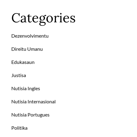
Categories
Dezenvolvimentu
Direitu Umanu
Edukasaun
Justisa
Nutisia Ingles
Nutisia Internasional
Nutisia Portugues
Politika