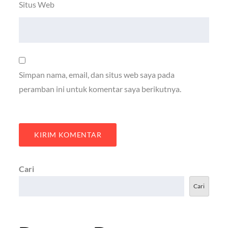
Situs Web
Simpan nama, email, dan situs web saya pada
peramban ini untuk komentar saya berikutnya.
Cari
Cari