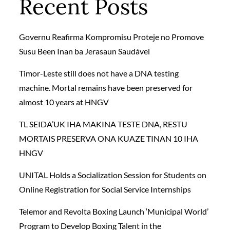
Recent Posts
Governu Reafirma Kompromisu Proteje no Promove
Susu Been Inan ba Jerasaun Saudável
Timor-Leste still does not have a DNA testing
machine. Mortal remains have been preserved for
almost 10 years at HNGV
TL SEIDA’UK IHA MAKINA TESTE DNA, RESTU
MORTAIS PRESERVA ONA KUAZE TINAN 10 IHA
HNGV
UNITAL Holds a Socialization Session for Students on
Online Registration for Social Service Internships
Telemor and Revolta Boxing Launch ‘Municipal World’
Program to Develop Boxing Talent in the