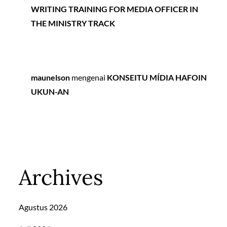
WRITING TRAINING FOR MEDIA OFFICER IN
THE MINISTRY TRACK
maunelson
mengenai
KONSEITU MÍDIA HAFOIN
UKUN-AN
Archives
Agustus 2026