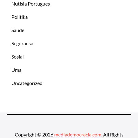
Nutisia Portugues
Politika
Saude
Seguransa
Sosial
Uma
Uncategorized
Copyright © 2026
mediademocracia.com
. All Rights