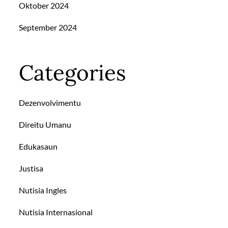
Oktober 2024
September 2024
Categories
Dezenvolvimentu
Direitu Umanu
Edukasaun
Justisa
Nutisia Ingles
Nutisia Internasional