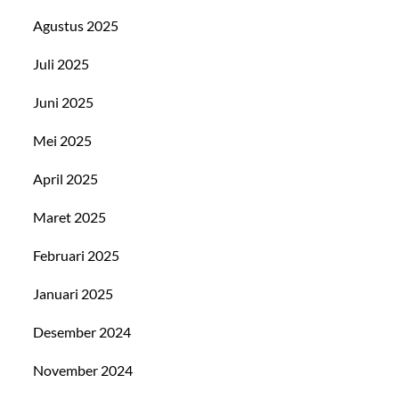
Agustus 2025
Juli 2025
Juni 2025
Mei 2025
April 2025
Maret 2025
Februari 2025
Januari 2025
Desember 2024
November 2024