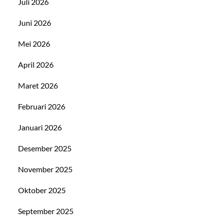
Juli 2026
Juni 2026
Mei 2026
April 2026
Maret 2026
Februari 2026
Januari 2026
Desember 2025
November 2025
Oktober 2025
September 2025