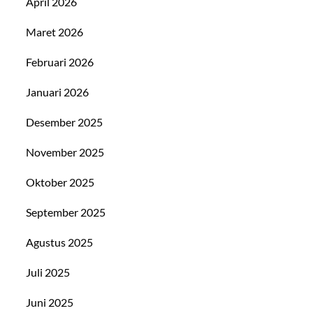
April 2026
Maret 2026
Februari 2026
Januari 2026
Desember 2025
November 2025
Oktober 2025
September 2025
Agustus 2025
Juli 2025
Juni 2025