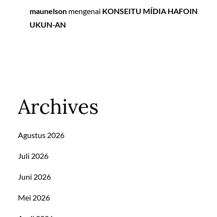
maunelson
mengenai
KONSEITU MÍDIA HAFOIN
UKUN-AN
Archives
Agustus 2026
Juli 2026
Juni 2026
Mei 2026