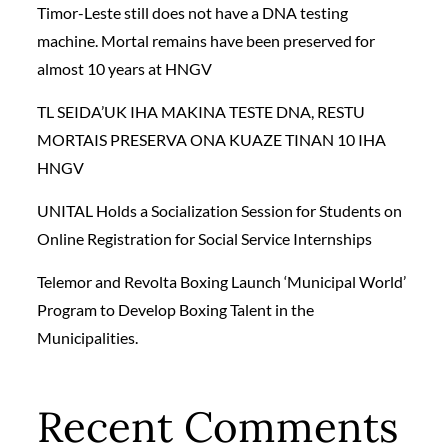
Timor-Leste still does not have a DNA testing
machine. Mortal remains have been preserved for
almost 10 years at HNGV
TL SEIDA’UK IHA MAKINA TESTE DNA, RESTU
MORTAIS PRESERVA ONA KUAZE TINAN 10 IHA
HNGV
UNITAL Holds a Socialization Session for Students on
Online Registration for Social Service Internships
Telemor and Revolta Boxing Launch ‘Municipal World’
Program to Develop Boxing Talent in the
Municipalities.
Recent Comments