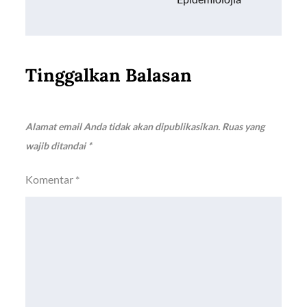
Tinggalkan Balasan
Alamat email Anda tidak akan dipublikasikan.
Ruas yang
wajib ditandai
*
Komentar
*