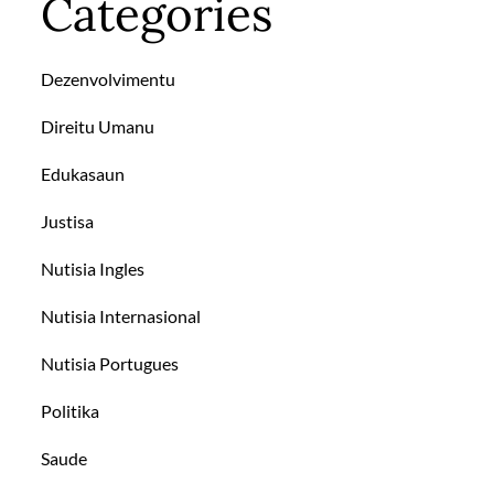
Categories
Dezenvolvimentu
Direitu Umanu
Edukasaun
Justisa
Nutisia Ingles
Nutisia Internasional
Nutisia Portugues
Politika
Saude