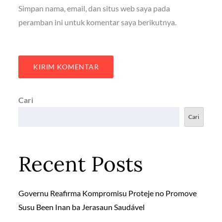
Simpan nama, email, dan situs web saya pada
peramban ini untuk komentar saya berikutnya.
Cari
Cari
Recent Posts
Governu Reafirma Kompromisu Proteje no Promove
Susu Been Inan ba Jerasaun Saudável