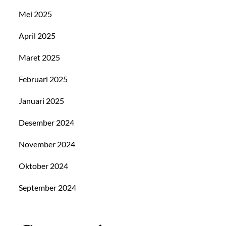
Mei 2025
April 2025
Maret 2025
Februari 2025
Januari 2025
Desember 2024
November 2024
Oktober 2024
September 2024