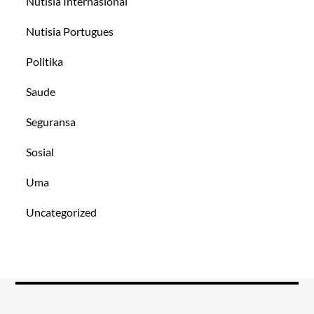
Nutisia Internasional
Nutisia Portugues
Politika
Saude
Seguransa
Sosial
Uma
Uncategorized