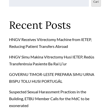
Cari
Recent Posts
HNGV Receives Vitrectomy Machine from IETEP,
Reducing Patient Transfers Abroad
HNGV Simu Makina Vitrectomy Husi IETEP, Redús
Transferénsia Pasiente Ba Rai Li’ur
GOVERNU TIMOR-LESTE PREPARA SIMU URNA
BISPU TOLU HUSI PORTUGÁL
Suspected Sexual Harassment Practices in the
Building, ETBU Member Calls for the MdC to be
exonerated