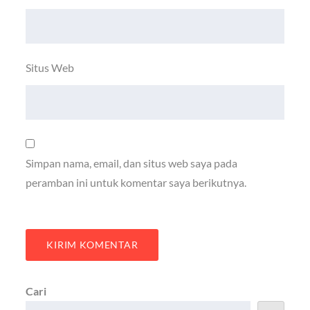
Situs Web
Simpan nama, email, dan situs web saya pada
peramban ini untuk komentar saya berikutnya.
Cari