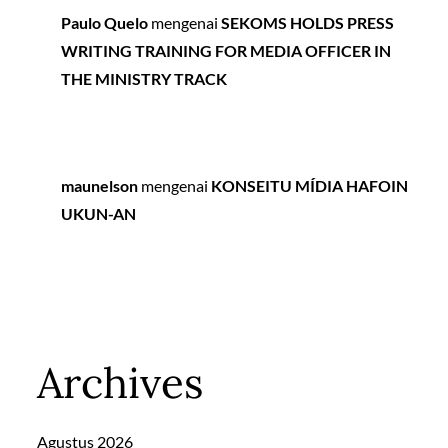
Paulo Quelo
mengenai
SEKOMS HOLDS PRESS
WRITING TRAINING FOR MEDIA OFFICER IN
THE MINISTRY TRACK
maunelson
mengenai
KONSEITU MÍDIA HAFOIN
UKUN-AN
Archives
Agustus 2026