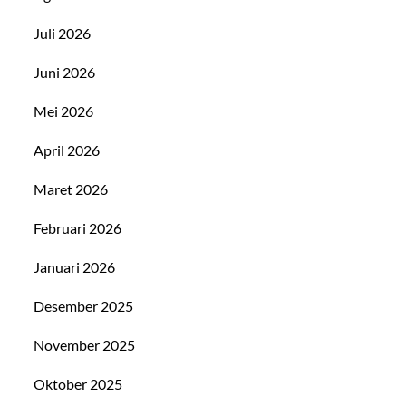
Juli 2026
Juni 2026
Mei 2026
April 2026
Maret 2026
Februari 2026
Januari 2026
Desember 2025
November 2025
Oktober 2025