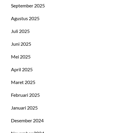
September 2025
Agustus 2025
Juli 2025
Juni 2025
Mei 2025
April 2025
Maret 2025
Februari 2025
Januari 2025
Desember 2024