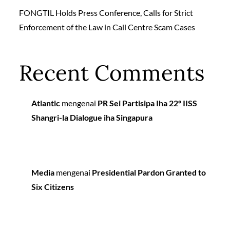
FONGTIL Holds Press Conference, Calls for Strict
Enforcement of the Law in Call Centre Scam Cases
Recent Comments
Atlantic
mengenai
PR Sei Partisipa Iha 22º IISS
Shangri-la Dialogue iha Singapura
Media
mengenai
Presidential Pardon Granted to
Six Citizens