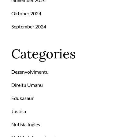
November 2024
Oktober 2024
September 2024
Categories
Dezenvolvimentu
Direitu Umanu
Edukasaun
Justisa
Nutisia Ingles