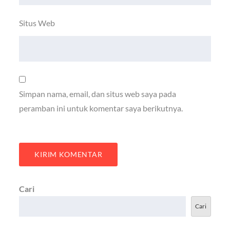
Situs Web
Simpan nama, email, dan situs web saya pada
peramban ini untuk komentar saya berikutnya.
Cari
Cari