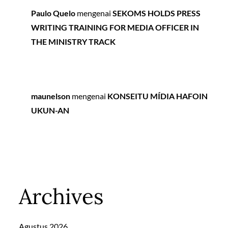
Paulo Quelo
mengenai
SEKOMS HOLDS PRESS
WRITING TRAINING FOR MEDIA OFFICER IN
THE MINISTRY TRACK
maunelson
mengenai
KONSEITU MÍDIA HAFOIN
UKUN-AN
Archives
Agustus 2026