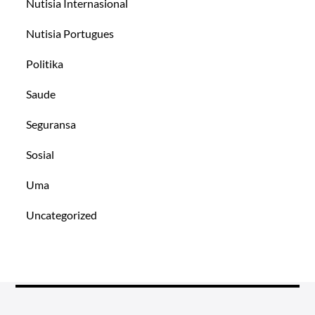
Nutisia Internasional
Nutisia Portugues
Politika
Saude
Seguransa
Sosial
Uma
Uncategorized