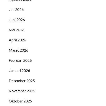
Juli 2026
Juni 2026
Mei 2026
April 2026
Maret 2026
Februari 2026
Januari 2026
Desember 2025
November 2025
Oktober 2025