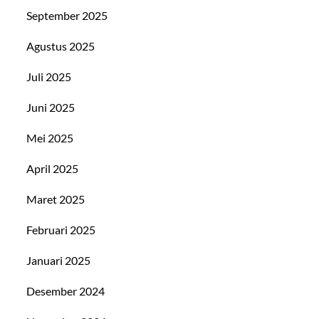
September 2025
Agustus 2025
Juli 2025
Juni 2025
Mei 2025
April 2025
Maret 2025
Februari 2025
Januari 2025
Desember 2024