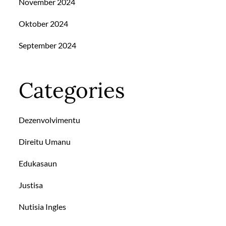
November 2024
Oktober 2024
September 2024
Categories
Dezenvolvimentu
Direitu Umanu
Edukasaun
Justisa
Nutisia Ingles