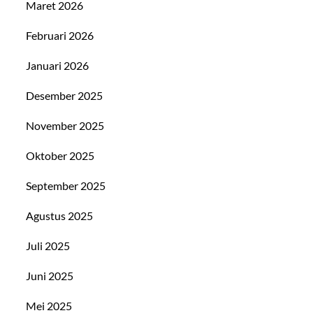
Maret 2026
Februari 2026
Januari 2026
Desember 2025
November 2025
Oktober 2025
September 2025
Agustus 2025
Juli 2025
Juni 2025
Mei 2025