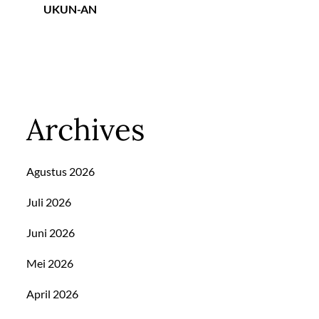
UKUN-AN
Archives
Agustus 2026
Juli 2026
Juni 2026
Mei 2026
April 2026