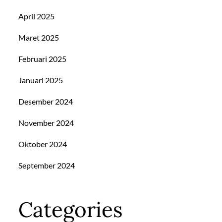
April 2025
Maret 2025
Februari 2025
Januari 2025
Desember 2024
November 2024
Oktober 2024
September 2024
Categories