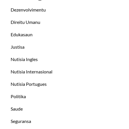
Dezenvolvimentu
Direitu Umanu
Edukasaun
Justisa
Nutisia Ingles
Nutisia Internasional
Nutisia Portugues
Politika
Saude
Seguransa