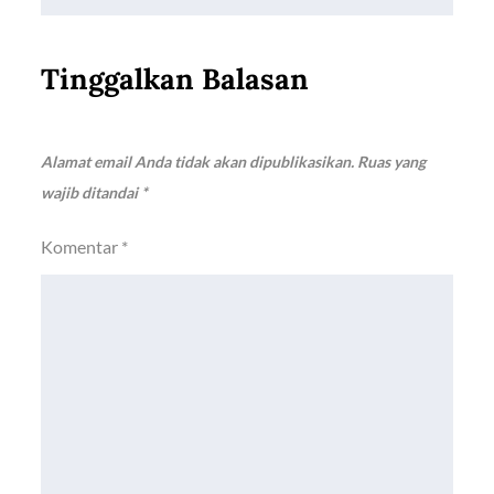
Tinggalkan Balasan
Alamat email Anda tidak akan dipublikasikan.
Ruas yang
wajib ditandai
*
Komentar
*