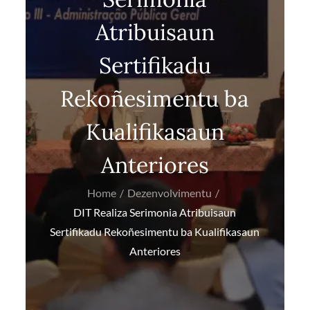
Atribuisaun
Sertifikadu
Rekoñesimentu ba
Kualifikasaun
Anteriores
Home
Dezenvolvimentu
DIT Realiza Serimonia Atribuisaun
Sertifikadu Rekoñesimentu ba Kualifikasaun
Anteriores