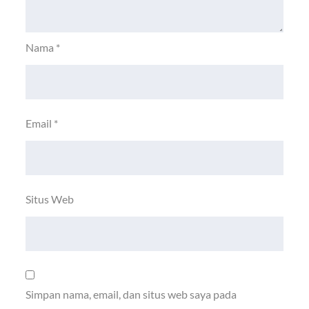
Nama
*
Email
*
Situs Web
Simpan nama, email, dan situs web saya pada