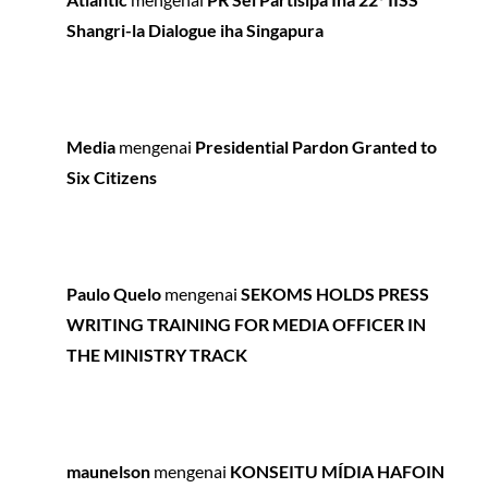
Shangri-la Dialogue iha Singapura
Media
mengenai
Presidential Pardon Granted to
Six Citizens
Paulo Quelo
mengenai
SEKOMS HOLDS PRESS
WRITING TRAINING FOR MEDIA OFFICER IN
THE MINISTRY TRACK
maunelson
mengenai
KONSEITU MÍDIA HAFOIN