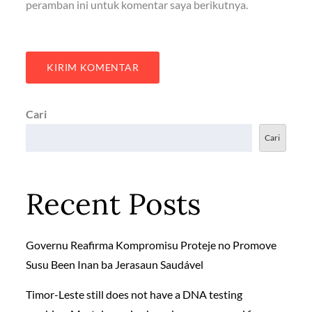
peramban ini untuk komentar saya berikutnya.
Cari
Cari
Recent Posts
Governu Reafirma Kompromisu Proteje no Promove
Susu Been Inan ba Jerasaun Saudável
Timor-Leste still does not have a DNA testing