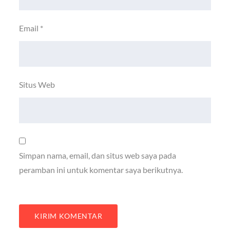
Email
*
Situs Web
Simpan nama, email, dan situs web saya pada
peramban ini untuk komentar saya berikutnya.