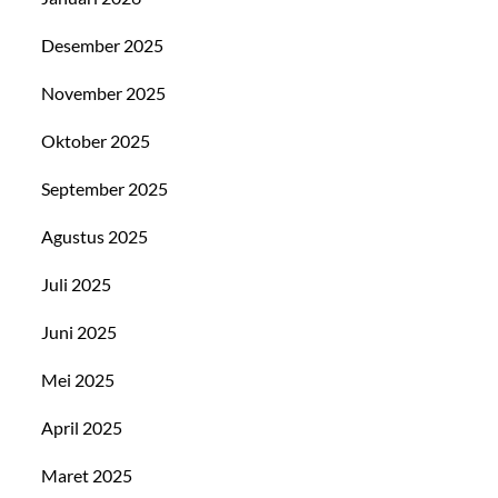
Desember 2025
November 2025
Oktober 2025
September 2025
Agustus 2025
Juli 2025
Juni 2025
Mei 2025
April 2025
Maret 2025