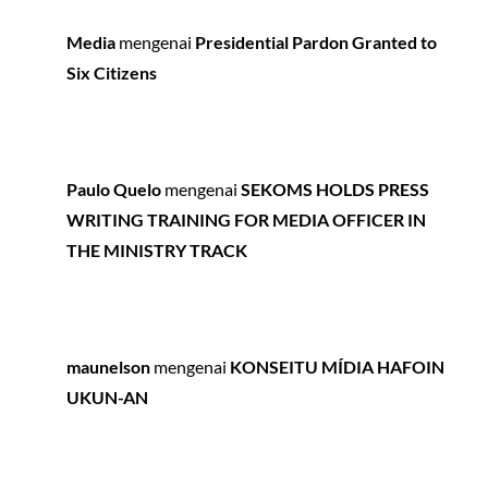
Media
mengenai
Presidential Pardon Granted to
Six Citizens
Paulo Quelo
mengenai
SEKOMS HOLDS PRESS
WRITING TRAINING FOR MEDIA OFFICER IN
THE MINISTRY TRACK
maunelson
mengenai
KONSEITU MÍDIA HAFOIN
UKUN-AN