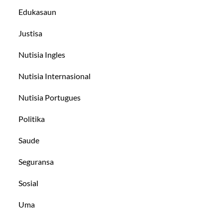
Edukasaun
Justisa
Nutisia Ingles
Nutisia Internasional
Nutisia Portugues
Politika
Saude
Seguransa
Sosial
Uma