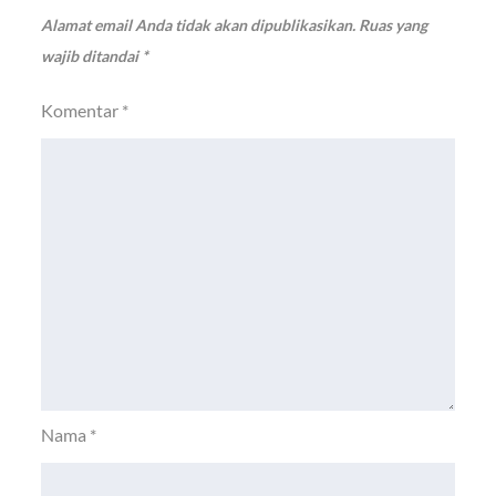
Alamat email Anda tidak akan dipublikasikan.
Ruas yang
wajib ditandai
*
Komentar
*
Nama
*