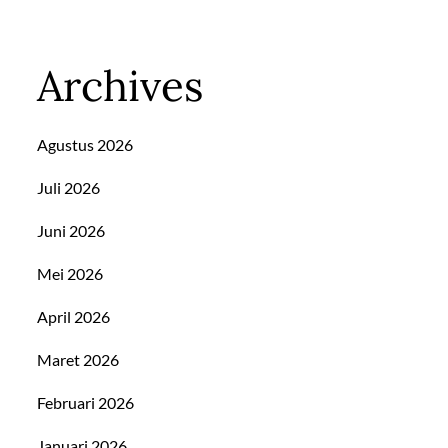
Archives
Agustus 2026
Juli 2026
Juni 2026
Mei 2026
April 2026
Maret 2026
Februari 2026
Januari 2026