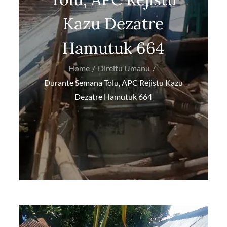
Kazu Dezatre
Hamutuk 664
Home
Direitu Umanu
Durante Semana Tolu, APC Rejistu Kazu
Dezatre Hamutuk 664