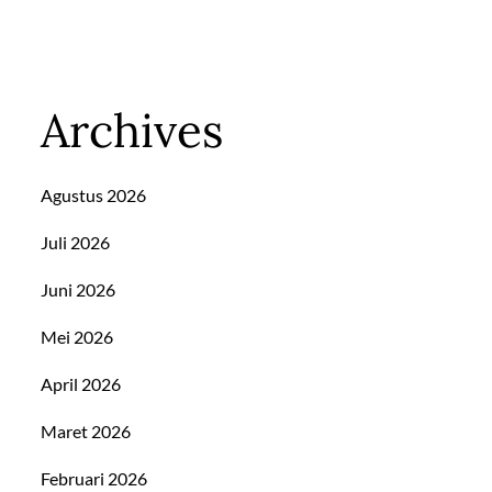
Archives
Agustus 2026
Juli 2026
Juni 2026
Mei 2026
April 2026
Maret 2026
Februari 2026