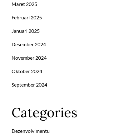
Maret 2025
Februari 2025
Januari 2025
Desember 2024
November 2024
Oktober 2024
September 2024
Categories
Dezenvolvimentu