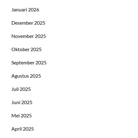
Januari 2026
Desember 2025
November 2025
Oktober 2025
September 2025
Agustus 2025
Juli 2025
Juni 2025
Mei 2025
April 2025