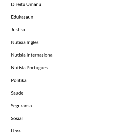
Direitu Umanu
Edukasaun
Justisa
Nutisia Ingles
Nutisia Internasional
Nutisia Portugues
Politika
Saude
Seguransa
Sosial
Uma