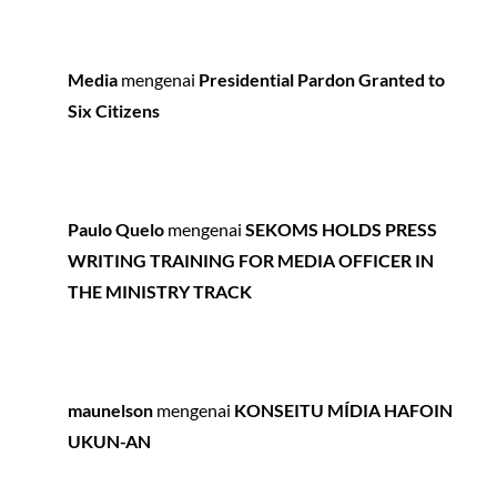
Media
mengenai
Presidential Pardon Granted to
Six Citizens
Paulo Quelo
mengenai
SEKOMS HOLDS PRESS
WRITING TRAINING FOR MEDIA OFFICER IN
THE MINISTRY TRACK
maunelson
mengenai
KONSEITU MÍDIA HAFOIN
UKUN-AN