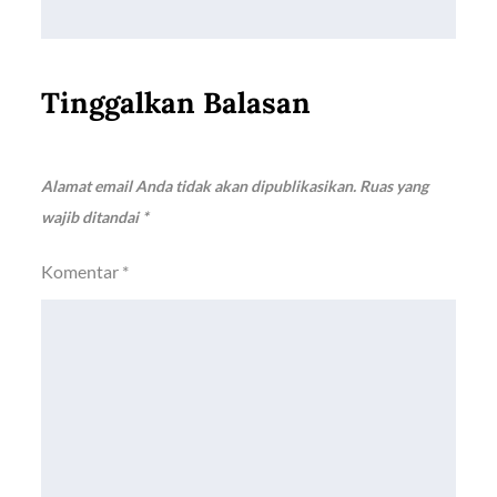
Tinggalkan Balasan
Alamat email Anda tidak akan dipublikasikan.
Ruas yang
wajib ditandai
*
Komentar
*