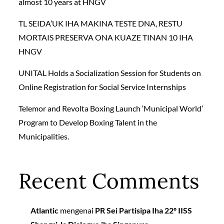
almost 10 years at HNGV
TL SEIDA’UK IHA MAKINA TESTE DNA, RESTU
MORTAIS PRESERVA ONA KUAZE TINAN 10 IHA
HNGV
UNITAL Holds a Socialization Session for Students on
Online Registration for Social Service Internships
Telemor and Revolta Boxing Launch ‘Municipal World’
Program to Develop Boxing Talent in the
Municipalities.
Recent Comments
Atlantic
mengenai
PR Sei Partisipa Iha 22º IISS