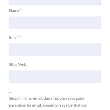
Nama
*
Email
*
Situs Web
Simpan nama, email, dan situs web saya pada
peramban ini untuk komentar saya berikutnya.