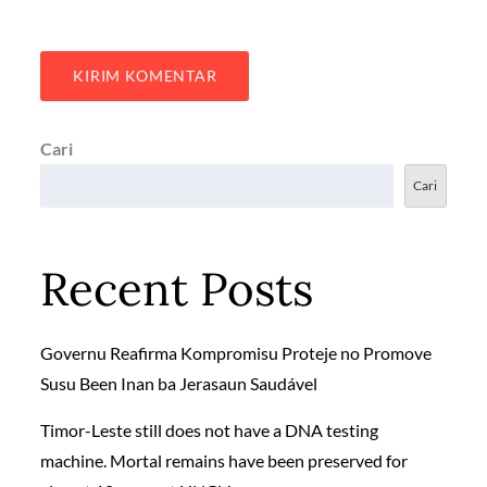
Cari
Cari
Recent Posts
Governu Reafirma Kompromisu Proteje no Promove
Susu Been Inan ba Jerasaun Saudável
Timor-Leste still does not have a DNA testing
machine. Mortal remains have been preserved for