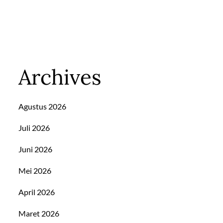
Archives
Agustus 2026
Juli 2026
Juni 2026
Mei 2026
April 2026
Maret 2026