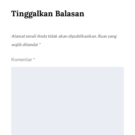
Tinggalkan Balasan
Alamat email Anda tidak akan dipublikasikan.
Ruas yang
wajib ditandai
*
Komentar
*