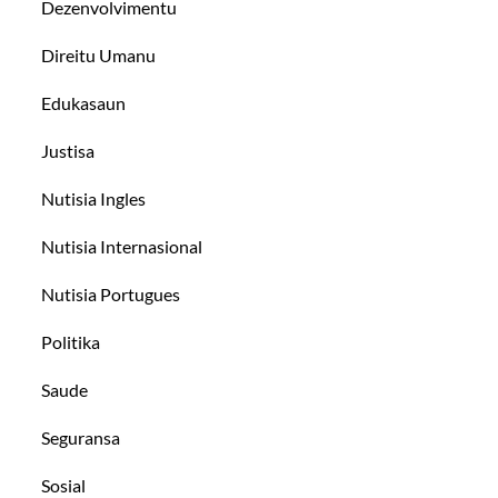
Dezenvolvimentu
Direitu Umanu
Edukasaun
Justisa
Nutisia Ingles
Nutisia Internasional
Nutisia Portugues
Politika
Saude
Seguransa
Sosial