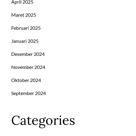
April 2025
Maret 2025
Februari 2025
Januari 2025
Desember 2024
November 2024
Oktober 2024
September 2024
Categories