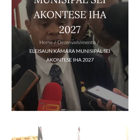
AKONTESE IHA
2027
Home
Dezenvolvimentu
ELEISAUN KÁMARA MUNISIPÁL SEI
AKONTESE IHA 2027