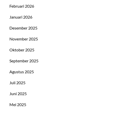
Februari 2026
Januari 2026
Desember 2025
November 2025
Oktober 2025
September 2025
Agustus 2025
Juli 2025
Juni 2025
Mei 2025