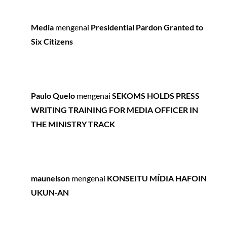
Media
mengenai
Presidential Pardon Granted to
Six Citizens
Paulo Quelo
mengenai
SEKOMS HOLDS PRESS
WRITING TRAINING FOR MEDIA OFFICER IN
THE MINISTRY TRACK
maunelson
mengenai
KONSEITU MÍDIA HAFOIN
UKUN-AN