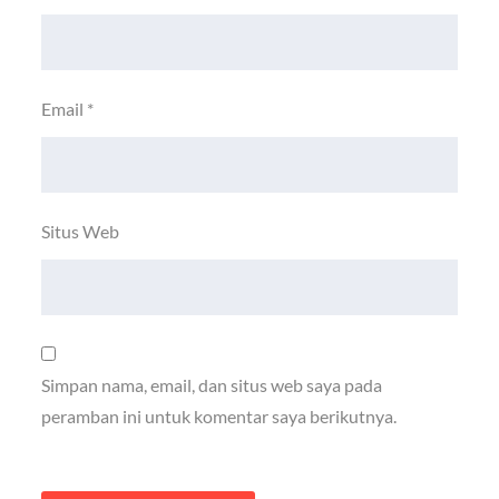
Email
*
Situs Web
Simpan nama, email, dan situs web saya pada
peramban ini untuk komentar saya berikutnya.