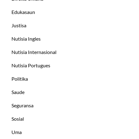
Edukasaun
Justisa
Nutisia Ingles
Nutisia Internasional
Nutisia Portugues
Politika
Saude
Seguransa
Sosial
Uma