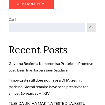
Cari
Cari
Recent Posts
Governu Reafirma Kompromisu Proteje no Promove
Susu Been Inan ba Jerasaun Saudável
Timor-Leste still does not have a DNA testing
machine. Mortal remains have been preserved for
almost 10 years at HNGV
TL SEIDA’UK IHA MAKINA TESTE DNA, RESTU