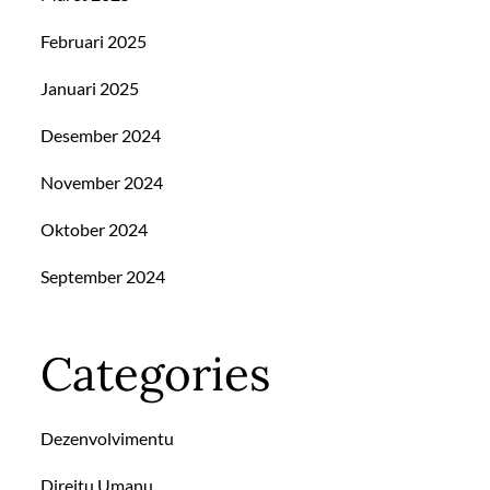
Februari 2025
Januari 2025
Desember 2024
November 2024
Oktober 2024
September 2024
Categories
Dezenvolvimentu
Direitu Umanu