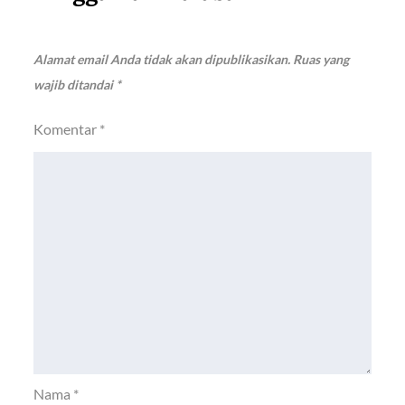
Alamat email Anda tidak akan dipublikasikan.
Ruas yang
wajib ditandai
*
Komentar
*
Nama
*