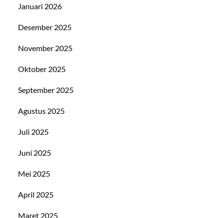
Januari 2026
Desember 2025
November 2025
Oktober 2025
September 2025
Agustus 2025
Juli 2025
Juni 2025
Mei 2025
April 2025
Maret 2025