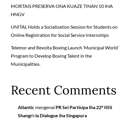
MORTAIS PRESERVA ONA KUAZE TINAN 10 IHA
HNGV
UNITAL Holds a Socialization Session for Students on
Online Registration for Social Service Internships
Telemor and Revolta Boxing Launch ‘Municipal World’
Program to Develop Boxing Talent in the
Municipalities.
Recent Comments
Atlantic
mengenai
PR Sei Partisipa Iha 22º IISS
Shangri-la Dialogue iha Singapura