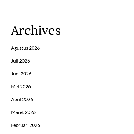
Archives
Agustus 2026
Juli 2026
Juni 2026
Mei 2026
April 2026
Maret 2026
Februari 2026