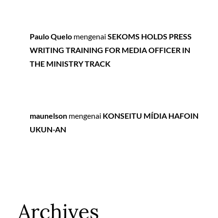
Paulo Quelo
mengenai
SEKOMS HOLDS PRESS
WRITING TRAINING FOR MEDIA OFFICER IN
THE MINISTRY TRACK
maunelson
mengenai
KONSEITU MÍDIA HAFOIN
UKUN-AN
Archives