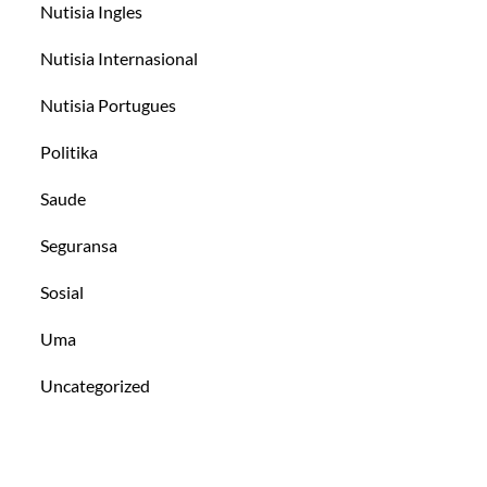
Nutisia Ingles
Nutisia Internasional
Nutisia Portugues
Politika
Saude
Seguransa
Sosial
Uma
Uncategorized