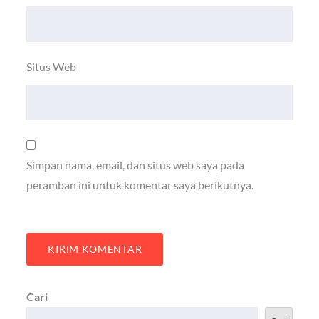
Situs Web
Simpan nama, email, dan situs web saya pada
peramban ini untuk komentar saya berikutnya.
Cari