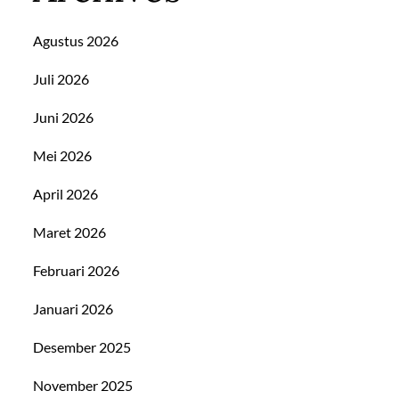
Agustus 2026
Juli 2026
Juni 2026
Mei 2026
April 2026
Maret 2026
Februari 2026
Januari 2026
Desember 2025
November 2025