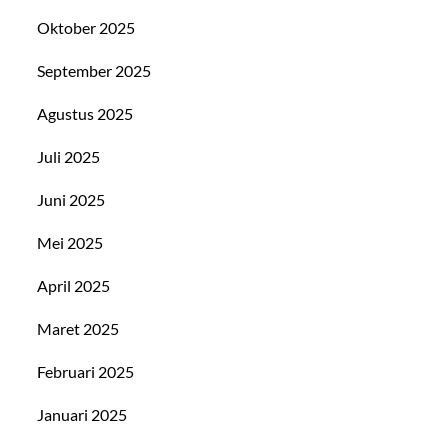
Oktober 2025
September 2025
Agustus 2025
Juli 2025
Juni 2025
Mei 2025
April 2025
Maret 2025
Februari 2025
Januari 2025