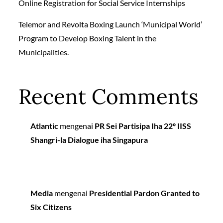
Online Registration for Social Service Internships
Telemor and Revolta Boxing Launch ‘Municipal World’
Program to Develop Boxing Talent in the
Municipalities.
Recent Comments
Atlantic
mengenai
PR Sei Partisipa Iha 22º IISS
Shangri-la Dialogue iha Singapura
Media
mengenai
Presidential Pardon Granted to
Six Citizens