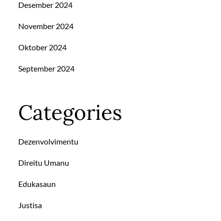
Desember 2024
November 2024
Oktober 2024
September 2024
Categories
Dezenvolvimentu
Direitu Umanu
Edukasaun
Justisa