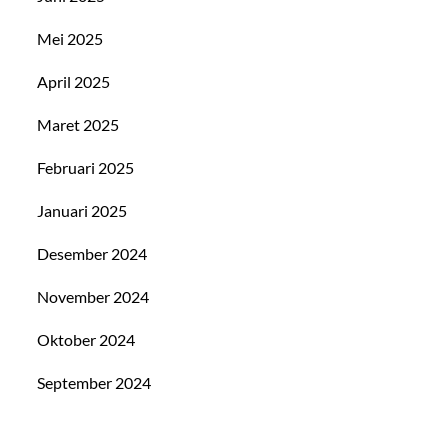
Mei 2025
April 2025
Maret 2025
Februari 2025
Januari 2025
Desember 2024
November 2024
Oktober 2024
September 2024