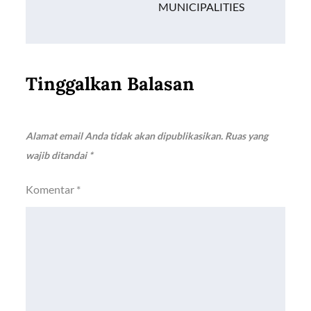
MUNICIPALITIES
Tinggalkan Balasan
Alamat email Anda tidak akan dipublikasikan.
Ruas yang
wajib ditandai
*
Komentar
*