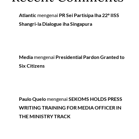
Atlantic
mengenai
PR Sei Partisipa Iha 22º IISS
Shangri-la Dialogue iha Singapura
Media
mengenai
Presidential Pardon Granted to
Six Citizens
Paulo Quelo
mengenai
SEKOMS HOLDS PRESS
WRITING TRAINING FOR MEDIA OFFICER IN
THE MINISTRY TRACK