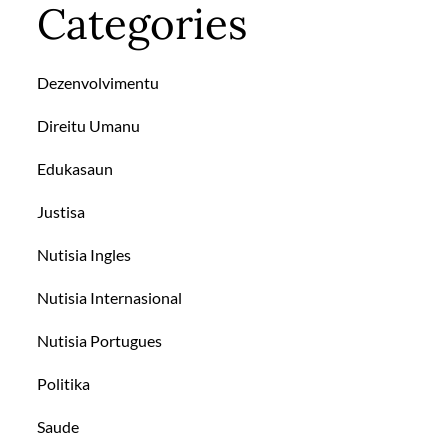
Categories
Dezenvolvimentu
Direitu Umanu
Edukasaun
Justisa
Nutisia Ingles
Nutisia Internasional
Nutisia Portugues
Politika
Saude