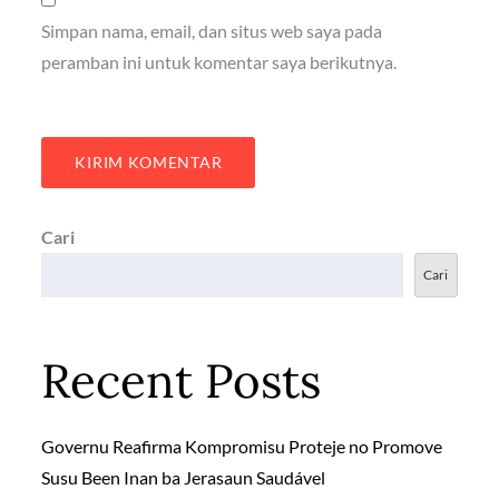
Simpan nama, email, dan situs web saya pada
peramban ini untuk komentar saya berikutnya.
Cari
Cari
Recent Posts
Governu Reafirma Kompromisu Proteje no Promove
Susu Been Inan ba Jerasaun Saudável