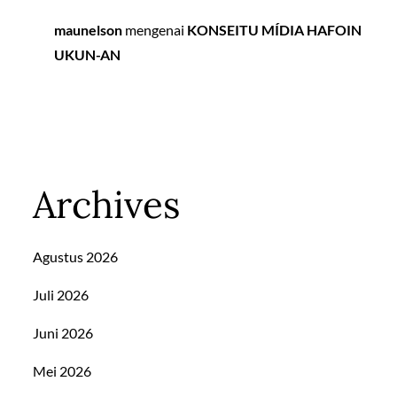
maunelson
mengenai
KONSEITU MÍDIA HAFOIN
UKUN-AN
Archives
Agustus 2026
Juli 2026
Juni 2026
Mei 2026