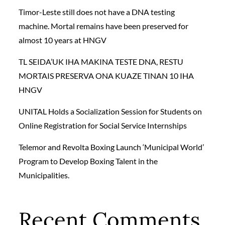
Timor-Leste still does not have a DNA testing
machine. Mortal remains have been preserved for
almost 10 years at HNGV
TL SEIDA’UK IHA MAKINA TESTE DNA, RESTU
MORTAIS PRESERVA ONA KUAZE TINAN 10 IHA
HNGV
UNITAL Holds a Socialization Session for Students on
Online Registration for Social Service Internships
Telemor and Revolta Boxing Launch ‘Municipal World’
Program to Develop Boxing Talent in the
Municipalities.
Recent Comments