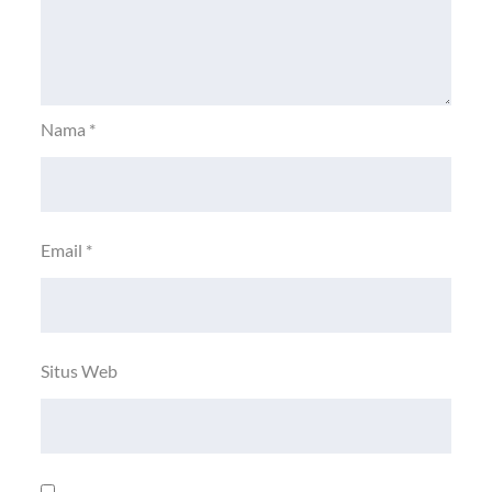
Nama
*
Email
*
Situs Web