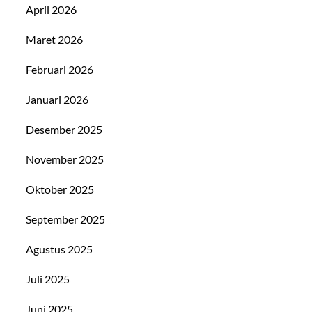
April 2026
Maret 2026
Februari 2026
Januari 2026
Desember 2025
November 2025
Oktober 2025
September 2025
Agustus 2025
Juli 2025
Juni 2025