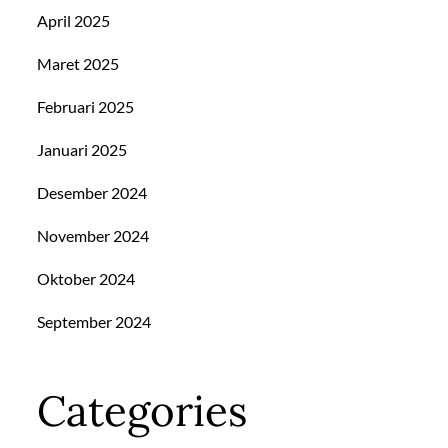
April 2025
Maret 2025
Februari 2025
Januari 2025
Desember 2024
November 2024
Oktober 2024
September 2024
Categories