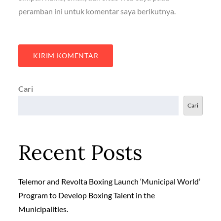
peramban ini untuk komentar saya berikutnya.
Cari
Cari
Recent Posts
Telemor and Revolta Boxing Launch ‘Municipal World’
Program to Develop Boxing Talent in the
Municipalities.