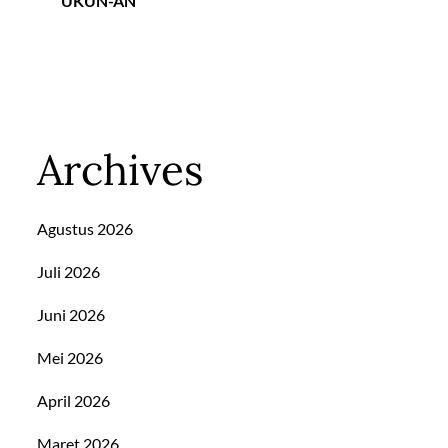
UKUN-AN
Archives
Agustus 2026
Juli 2026
Juni 2026
Mei 2026
April 2026
Maret 2026