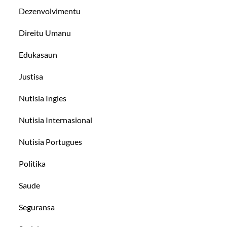
Dezenvolvimentu
Direitu Umanu
Edukasaun
Justisa
Nutisia Ingles
Nutisia Internasional
Nutisia Portugues
Politika
Saude
Seguransa