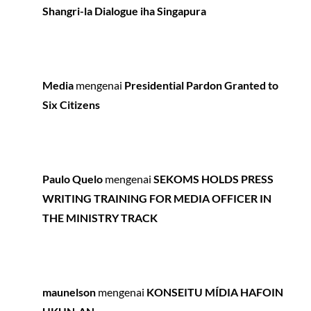
Shangri-la Dialogue iha Singapura
Media
mengenai
Presidential Pardon Granted to
Six Citizens
Paulo Quelo
mengenai
SEKOMS HOLDS PRESS
WRITING TRAINING FOR MEDIA OFFICER IN
THE MINISTRY TRACK
maunelson
mengenai
KONSEITU MÍDIA HAFOIN