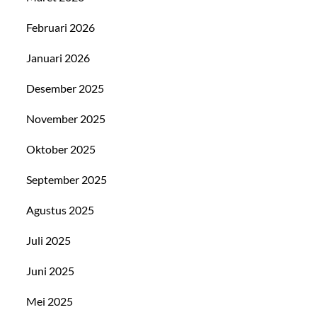
Februari 2026
Januari 2026
Desember 2025
November 2025
Oktober 2025
September 2025
Agustus 2025
Juli 2025
Juni 2025
Mei 2025