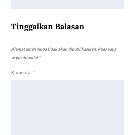
Tinggalkan Balasan
Alamat email Anda tidak akan dipublikasikan.
Ruas yang
wajib ditandai
*
Komentar
*