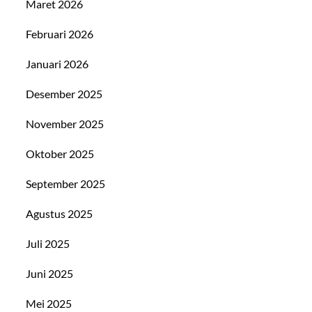
Maret 2026
Februari 2026
Januari 2026
Desember 2025
November 2025
Oktober 2025
September 2025
Agustus 2025
Juli 2025
Juni 2025
Mei 2025