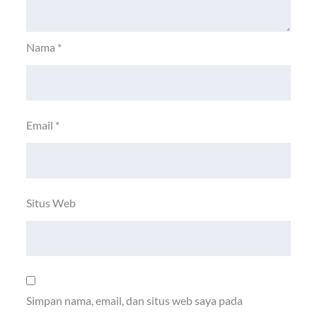
Nama
*
Email
*
Situs Web
Simpan nama, email, dan situs web saya pada