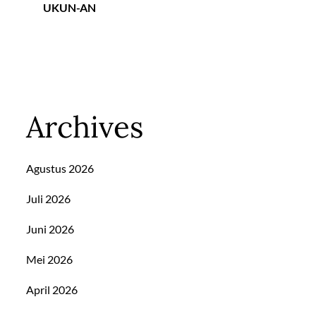
UKUN-AN
Archives
Agustus 2026
Juli 2026
Juni 2026
Mei 2026
April 2026