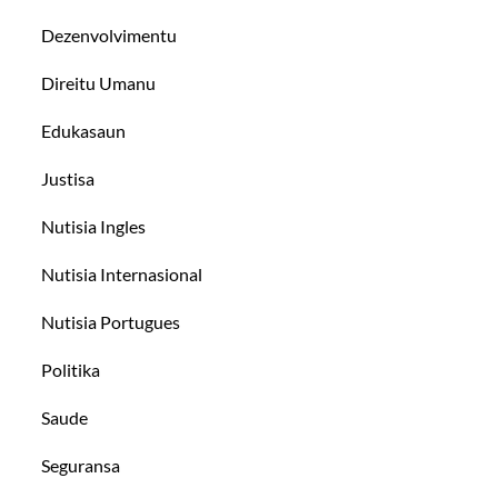
Dezenvolvimentu
Direitu Umanu
Edukasaun
Justisa
Nutisia Ingles
Nutisia Internasional
Nutisia Portugues
Politika
Saude
Seguransa