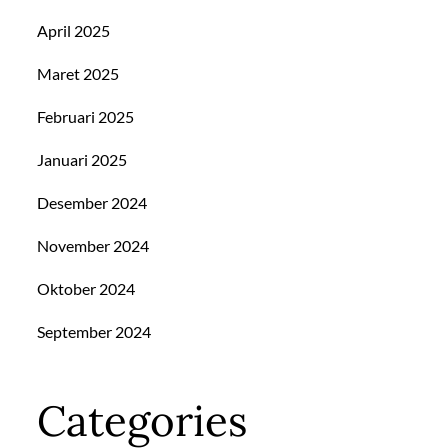
April 2025
Maret 2025
Februari 2025
Januari 2025
Desember 2024
November 2024
Oktober 2024
September 2024
Categories