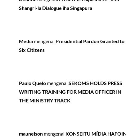
Shangri-la Dialogue iha Singapura
Media
mengenai
Presidential Pardon Granted to
Six Citizens
Paulo Quelo
mengenai
SEKOMS HOLDS PRESS
WRITING TRAINING FOR MEDIA OFFICER IN
THE MINISTRY TRACK
maunelson
mengenai
KONSEITU MÍDIA HAFOIN