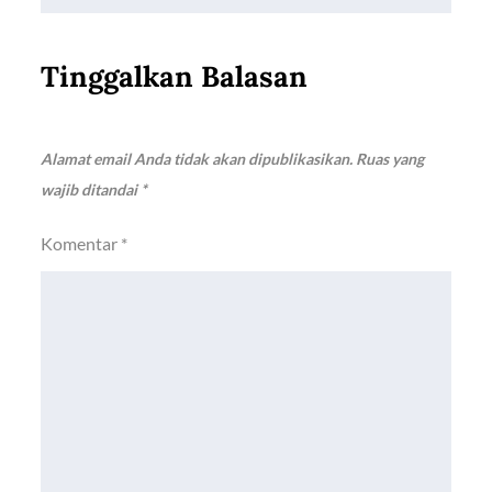
Tinggalkan Balasan
Alamat email Anda tidak akan dipublikasikan.
Ruas yang
wajib ditandai
*
Komentar
*