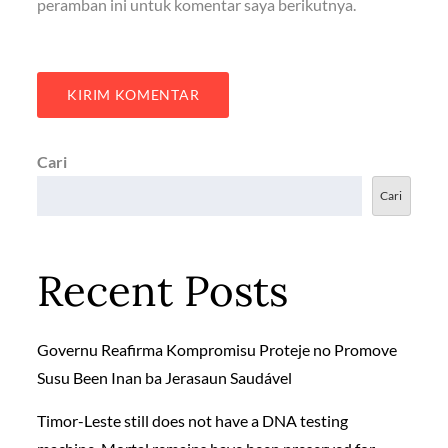
peramban ini untuk komentar saya berikutnya.
Cari
Cari
Recent Posts
Governu Reafirma Kompromisu Proteje no Promove
Susu Been Inan ba Jerasaun Saudável
Timor-Leste still does not have a DNA testing