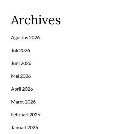
Archives
Agustus 2026
Juli 2026
Juni 2026
Mei 2026
April 2026
Maret 2026
Februari 2026
Januari 2026