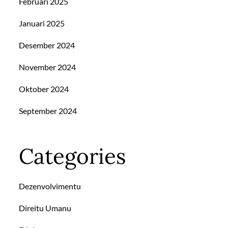
Februari 2025
Januari 2025
Desember 2024
November 2024
Oktober 2024
September 2024
Categories
Dezenvolvimentu
Direitu Umanu