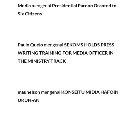
Media
mengenai
Presidential Pardon Granted to
Six Citizens
Paulo Quelo
mengenai
SEKOMS HOLDS PRESS
WRITING TRAINING FOR MEDIA OFFICER IN
THE MINISTRY TRACK
maunelson
mengenai
KONSEITU MÍDIA HAFOIN
UKUN-AN