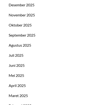
Desember 2025
November 2025
Oktober 2025
September 2025
Agustus 2025
Juli 2025
Juni 2025
Mei 2025
April 2025
Maret 2025