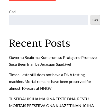
Cari
Cari
Recent Posts
Governu Reafirma Kompromisu Proteje no Promove
Susu Been Inan ba Jerasaun Saudável
Timor-Leste still does not have a DNA testing
machine. Mortal remains have been preserved for
almost 10 years at HNGV
TL SEIDA’UK IHA MAKINA TESTE DNA, RESTU
MORTAIS PRESERVA ONA KUAZE TINAN 10 IHA