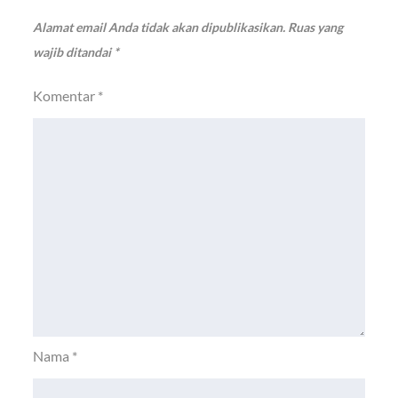
Alamat email Anda tidak akan dipublikasikan.
Ruas yang
wajib ditandai
*
Komentar
*
Nama
*