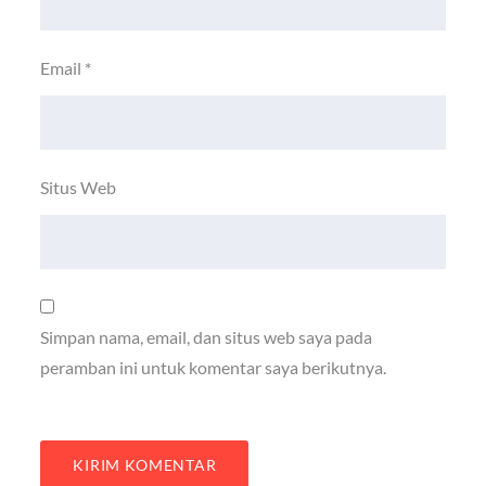
Email
*
Situs Web
Simpan nama, email, dan situs web saya pada
peramban ini untuk komentar saya berikutnya.