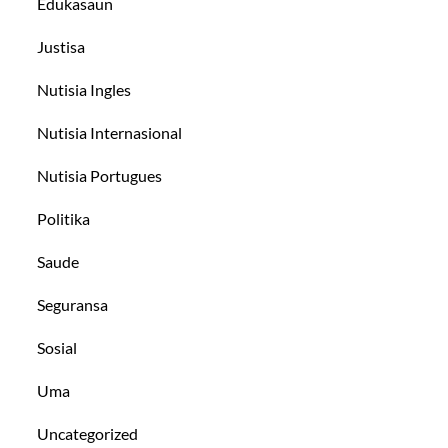
Edukasaun
Justisa
Nutisia Ingles
Nutisia Internasional
Nutisia Portugues
Politika
Saude
Seguransa
Sosial
Uma
Uncategorized