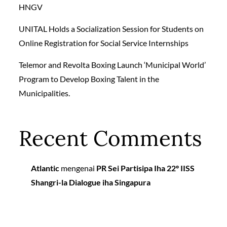
HNGV
UNITAL Holds a Socialization Session for Students on
Online Registration for Social Service Internships
Telemor and Revolta Boxing Launch ‘Municipal World’
Program to Develop Boxing Talent in the
Municipalities.
Recent Comments
Atlantic
mengenai
PR Sei Partisipa Iha 22º IISS
Shangri-la Dialogue iha Singapura