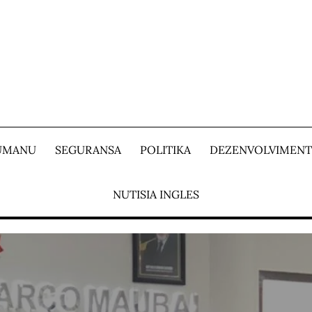
 UMANU
SEGURANSA
POLITIKA
DEZENVOLVIMEN
NUTISIA INGLES