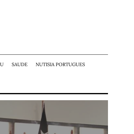
TU
SAUDE
NUTISIA PORTUGUES