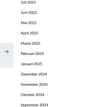
Juli 2025
Juni 2025
Mei 2025
April 2025
Maret 2025
Februari 2025
Januari 2025
Desember 2024
November 2024
Oktober 2024
September 2024