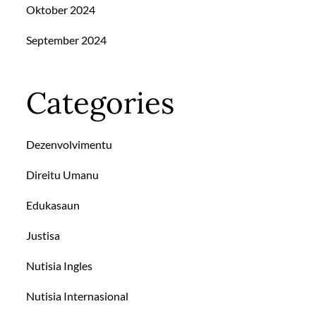
Oktober 2024
September 2024
Categories
Dezenvolvimentu
Direitu Umanu
Edukasaun
Justisa
Nutisia Ingles
Nutisia Internasional