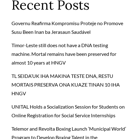
Recent Posts
Governu Reafirma Kompromisu Proteje no Promove
Susu Been Inan ba Jerasaun Saudável
Timor-Leste still does not have a DNA testing
machine. Mortal remains have been preserved for
almost 10 years at HNGV
TL SEIDA’UK IHA MAKINA TESTE DNA, RESTU
MORTAIS PRESERVA ONA KUAZE TINAN 10 IHA
HNGV
UNITAL Holds a Socialization Session for Students on
Online Registration for Social Service Internships
Telemor and Revolta Boxing Launch ‘Municipal World’
Program to Develop Boxing Talent in the