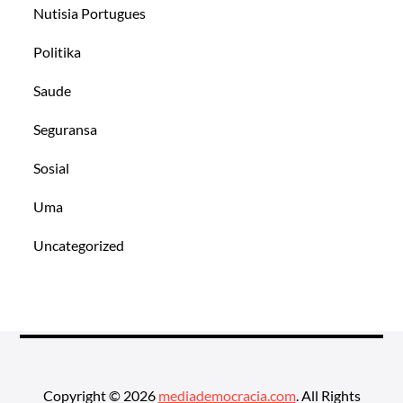
Nutisia Portugues
Politika
Saude
Seguransa
Sosial
Uma
Uncategorized
Copyright © 2026
mediademocracia.com
. All Rights