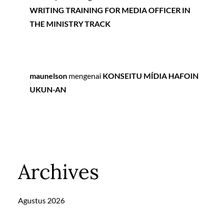
WRITING TRAINING FOR MEDIA OFFICER IN
THE MINISTRY TRACK
maunelson
mengenai
KONSEITU MÍDIA HAFOIN
UKUN-AN
Archives
Agustus 2026