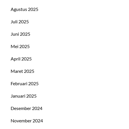
Agustus 2025
Juli 2025
Juni 2025
Mei 2025
April 2025
Maret 2025
Februari 2025
Januari 2025
Desember 2024
November 2024