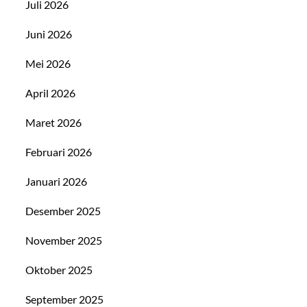
Juli 2026
Juni 2026
Mei 2026
April 2026
Maret 2026
Februari 2026
Januari 2026
Desember 2025
November 2025
Oktober 2025
September 2025