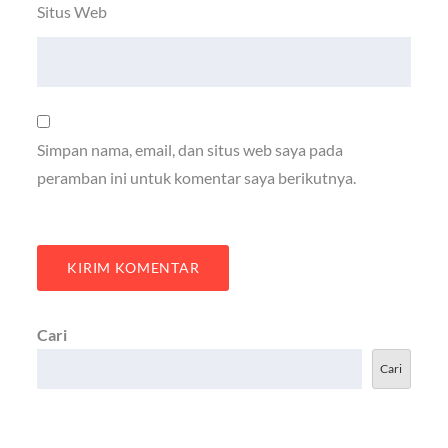
Situs Web
Simpan nama, email, dan situs web saya pada
peramban ini untuk komentar saya berikutnya.
Cari
Cari