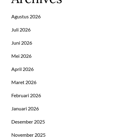
Agustus 2026
Juli 2026
Juni 2026
Mei 2026
April 2026
Maret 2026
Februari 2026
Januari 2026
Desember 2025
November 2025