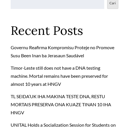
Cari
Recent Posts
Governu Reafirma Kompromisu Proteje no Promove
Susu Been Inan ba Jerasaun Saudável
Timor-Leste still does not have a DNA testing
machine. Mortal remains have been preserved for
almost 10 years at HNGV
TL SEIDA’UK IHA MAKINA TESTE DNA, RESTU
MORTAIS PRESERVA ONA KUAZE TINAN 10 IHA
HNGV
UNITAL Holds a Socialization Session for Students on