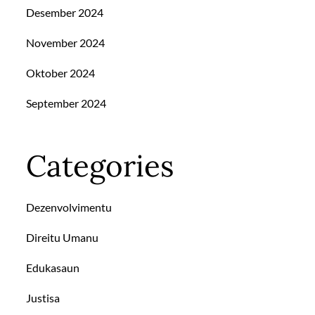
Desember 2024
November 2024
Oktober 2024
September 2024
Categories
Dezenvolvimentu
Direitu Umanu
Edukasaun
Justisa