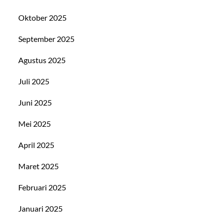
Oktober 2025
September 2025
Agustus 2025
Juli 2025
Juni 2025
Mei 2025
April 2025
Maret 2025
Februari 2025
Januari 2025