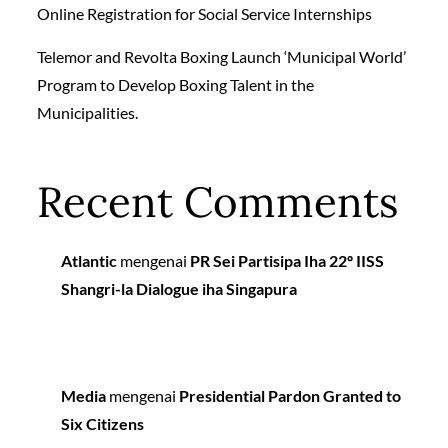
Online Registration for Social Service Internships
Telemor and Revolta Boxing Launch ‘Municipal World’
Program to Develop Boxing Talent in the
Municipalities.
Recent Comments
Atlantic
mengenai
PR Sei Partisipa Iha 22º IISS
Shangri-la Dialogue iha Singapura
Media
mengenai
Presidential Pardon Granted to
Six Citizens