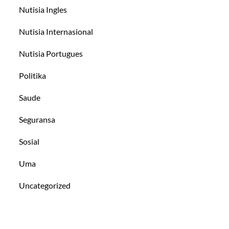
Nutisia Ingles
Nutisia Internasional
Nutisia Portugues
Politika
Saude
Seguransa
Sosial
Uma
Uncategorized