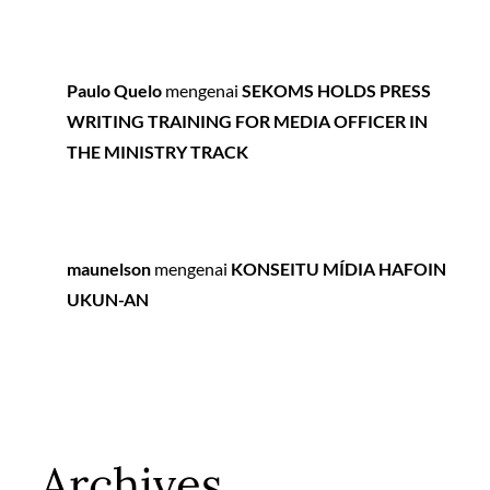
Paulo Quelo
mengenai
SEKOMS HOLDS PRESS
WRITING TRAINING FOR MEDIA OFFICER IN
THE MINISTRY TRACK
maunelson
mengenai
KONSEITU MÍDIA HAFOIN
UKUN-AN
Archives