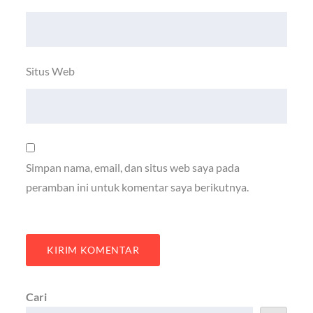
Situs Web
Simpan nama, email, dan situs web saya pada
peramban ini untuk komentar saya berikutnya.
Cari