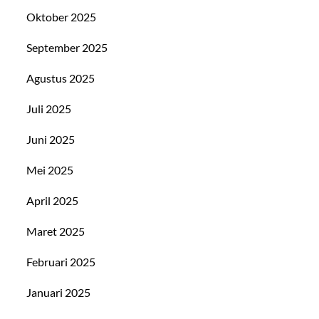
Oktober 2025
September 2025
Agustus 2025
Juli 2025
Juni 2025
Mei 2025
April 2025
Maret 2025
Februari 2025
Januari 2025