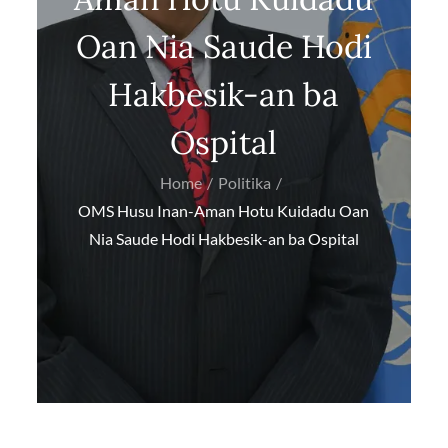
Oan Nia Saude Hodi
Hakbesik-an ba
Ospital
Home
Politika
OMS Husu Inan-Aman Hotu Kuidadu Oan
Nia Saude Hodi Hakbesik-an ba Ospital