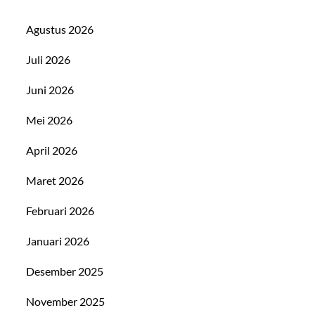
Agustus 2026
Juli 2026
Juni 2026
Mei 2026
April 2026
Maret 2026
Februari 2026
Januari 2026
Desember 2025
November 2025