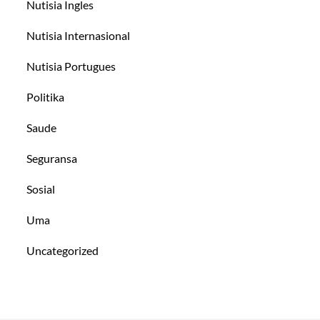
Nutisia Ingles
Nutisia Internasional
Nutisia Portugues
Politika
Saude
Seguransa
Sosial
Uma
Uncategorized