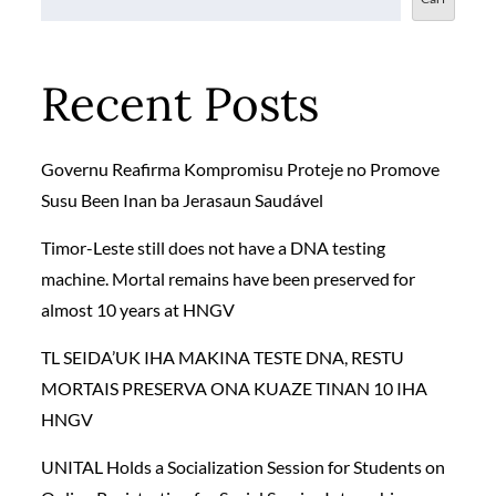
Recent Posts
Governu Reafirma Kompromisu Proteje no Promove
Susu Been Inan ba Jerasaun Saudável
Timor-Leste still does not have a DNA testing
machine. Mortal remains have been preserved for
almost 10 years at HNGV
TL SEIDA’UK IHA MAKINA TESTE DNA, RESTU
MORTAIS PRESERVA ONA KUAZE TINAN 10 IHA
HNGV
UNITAL Holds a Socialization Session for Students on