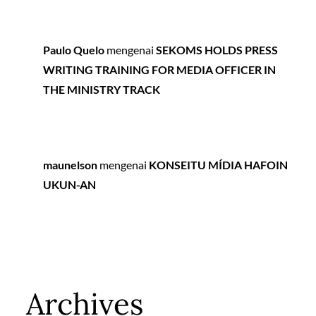
Paulo Quelo
mengenai
SEKOMS HOLDS PRESS
WRITING TRAINING FOR MEDIA OFFICER IN
THE MINISTRY TRACK
maunelson
mengenai
KONSEITU MÍDIA HAFOIN
UKUN-AN
Archives