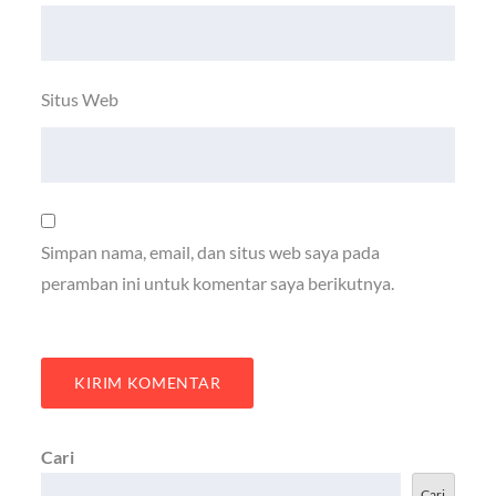
Situs Web
Simpan nama, email, dan situs web saya pada
peramban ini untuk komentar saya berikutnya.
Cari
Cari