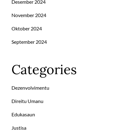
Desember 2024
November 2024
Oktober 2024
September 2024
Categories
Dezenvolvimentu
Direitu Umanu
Edukasaun
Justisa