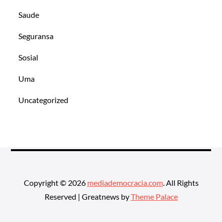
Saude
Seguransa
Sosial
Uma
Uncategorized
Copyright © 2026
mediademocracia.com
. All Rights
Reserved | Greatnews by
Theme Palace