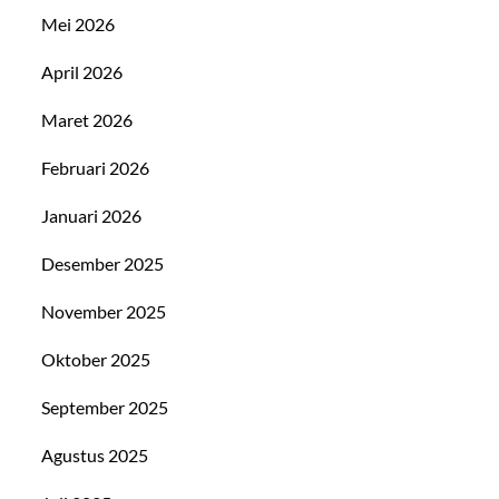
Mei 2026
April 2026
Maret 2026
Februari 2026
Januari 2026
Desember 2025
November 2025
Oktober 2025
September 2025
Agustus 2025