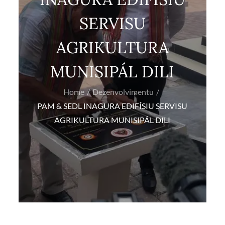
SERVISU
AGRIKULTURA
MUNISIPÁL DILI
Home
Dezenvolvimentu
PAM & SEDL INAGURA EDIFÍSIU SERVISU
AGRIKULTURA MUNISIPÁL DILI