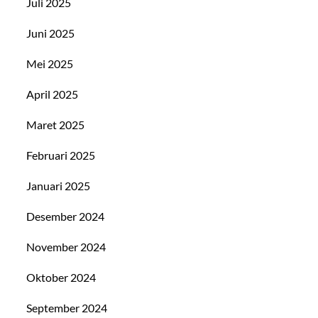
Juli 2025
Juni 2025
Mei 2025
April 2025
Maret 2025
Februari 2025
Januari 2025
Desember 2024
November 2024
Oktober 2024
September 2024