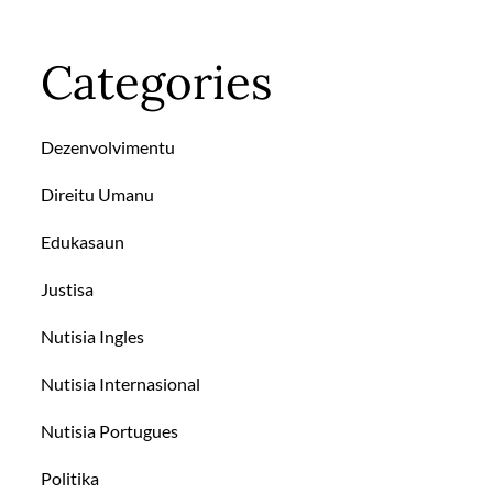
Categories
Dezenvolvimentu
Direitu Umanu
Edukasaun
Justisa
Nutisia Ingles
Nutisia Internasional
Nutisia Portugues
Politika