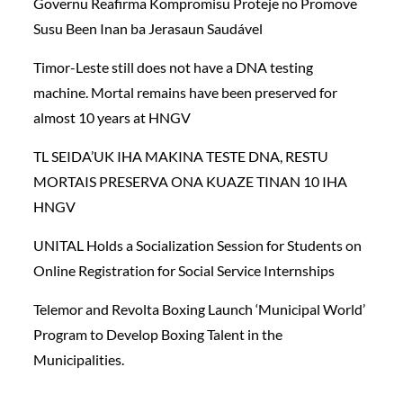
Governu Reafirma Kompromisu Proteje no Promove
Susu Been Inan ba Jerasaun Saudável
Timor-Leste still does not have a DNA testing
machine. Mortal remains have been preserved for
almost 10 years at HNGV
TL SEIDA’UK IHA MAKINA TESTE DNA, RESTU
MORTAIS PRESERVA ONA KUAZE TINAN 10 IHA
HNGV
UNITAL Holds a Socialization Session for Students on
Online Registration for Social Service Internships
Telemor and Revolta Boxing Launch ‘Municipal World’
Program to Develop Boxing Talent in the
Municipalities.