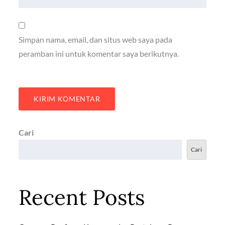
Simpan nama, email, dan situs web saya pada
peramban ini untuk komentar saya berikutnya.
Cari
Cari
Recent Posts