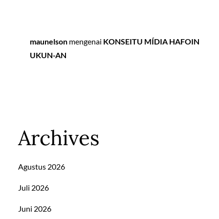
maunelson
mengenai
KONSEITU MÍDIA HAFOIN
UKUN-AN
Archives
Agustus 2026
Juli 2026
Juni 2026