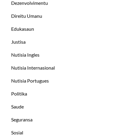
Dezenvolvimentu
Direitu Umanu
Edukasaun
Justisa
Nutisia Ingles
Nutisia Internasional
Nutisia Portugues
Politika
Saude
Seguransa
Sosial