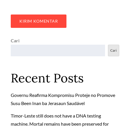
Cari
Cari
Recent Posts
Governu Reafirma Kompromisu Proteje no Promove
Susu Been Inan ba Jerasaun Saudável
Timor-Leste still does not have a DNA testing
machine. Mortal remains have been preserved for