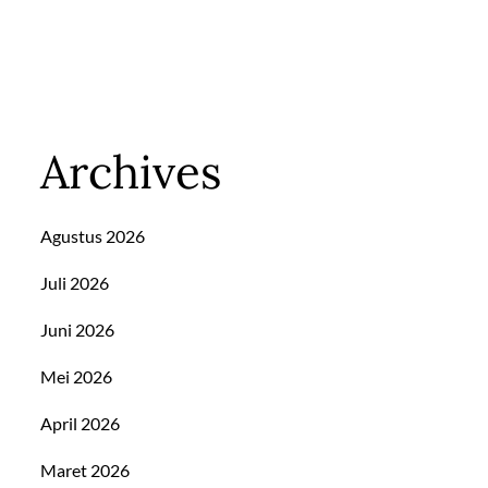
Archives
Agustus 2026
Juli 2026
Juni 2026
Mei 2026
April 2026
Maret 2026