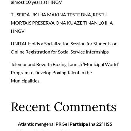
almost 10 years at HNGV
TL SEIDA’UK IHA MAKINA TESTE DNA, RESTU
MORTAIS PRESERVA ONA KUAZE TINAN 10 IHA
HNGV
UNITAL Holds a Socialization Session for Students on
Online Registration for Social Service Internships
Telemor and Revolta Boxing Launch ‘Municipal World’
Program to Develop Boxing Talent in the
Municipalities.
Recent Comments
Atlantic
mengenai
PR Sei Partisipa Iha 22º IISS