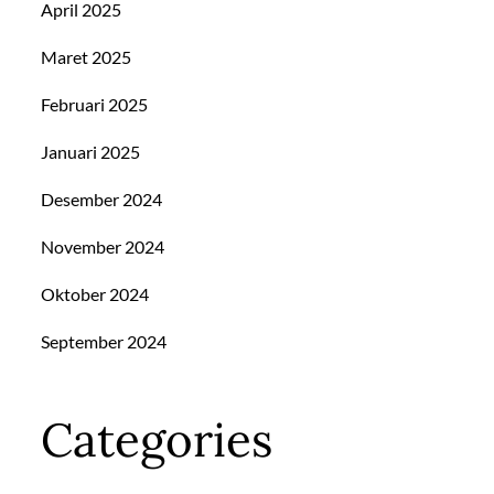
April 2025
Maret 2025
Februari 2025
Januari 2025
Desember 2024
November 2024
Oktober 2024
September 2024
Categories