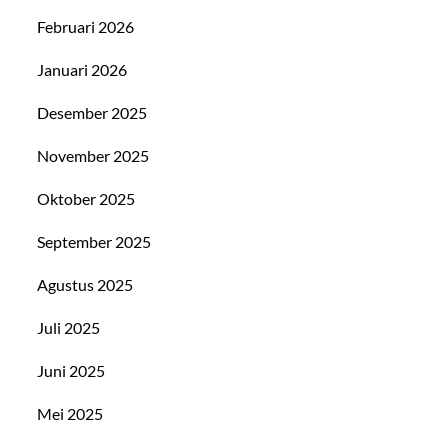
Februari 2026
Januari 2026
Desember 2025
November 2025
Oktober 2025
September 2025
Agustus 2025
Juli 2025
Juni 2025
Mei 2025