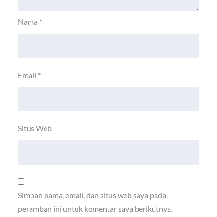
Nama
*
Email
*
Situs Web
Simpan nama, email, dan situs web saya pada
peramban ini untuk komentar saya berikutnya.