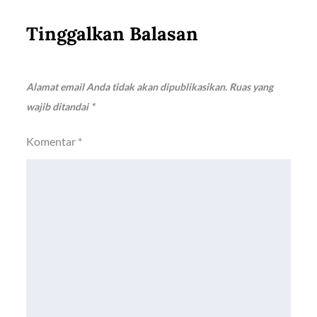
Tinggalkan Balasan
Alamat email Anda tidak akan dipublikasikan.
Ruas yang
wajib ditandai
*
Komentar
*