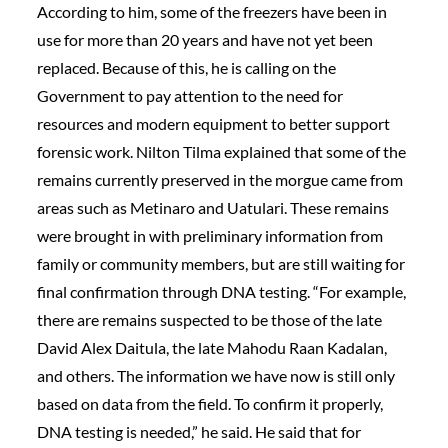
According to him, some of the freezers have been in
use for more than 20 years and have not yet been
replaced. Because of this, he is calling on the
Government to pay attention to the need for
resources and modern equipment to better support
forensic work. Nilton Tilma explained that some of the
remains currently preserved in the morgue came from
areas such as Metinaro and Uatulari. These remains
were brought in with preliminary information from
family or community members, but are still waiting for
final confirmation through DNA testing. “For example,
there are remains suspected to be those of the late
David Alex Daitula, the late Mahodu Raan Kadalan,
and others. The information we have now is still only
based on data from the field. To confirm it properly,
DNA testing is needed,” he said. He said that for