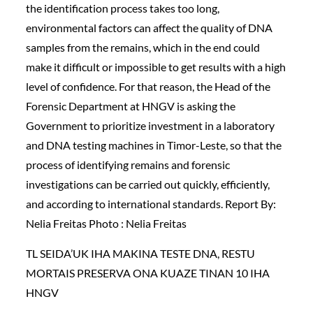
the identification process takes too long,
environmental factors can affect the quality of DNA
samples from the remains, which in the end could
make it difficult or impossible to get results with a high
level of confidence. For that reason, the Head of the
Forensic Department at HNGV is asking the
Government to prioritize investment in a laboratory
and DNA testing machines in Timor-Leste, so that the
process of identifying remains and forensic
investigations can be carried out quickly, efficiently,
and according to international standards. Report By:
Nelia Freitas Photo : Nelia Freitas
TL SEIDA’UK IHA MAKINA TESTE DNA, RESTU
MORTAIS PRESERVA ONA KUAZE TINAN 10 IHA
HNGV