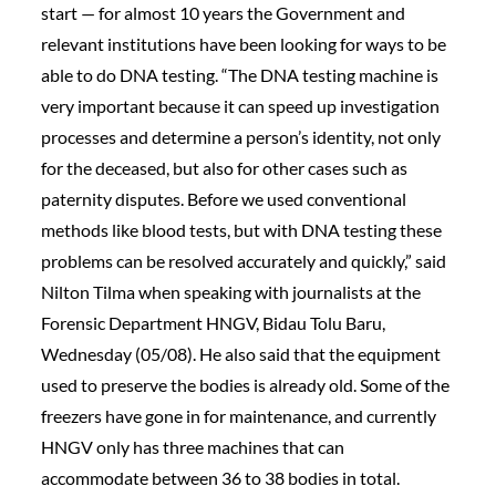
start — for almost 10 years the Government and
relevant institutions have been looking for ways to be
able to do DNA testing. “The DNA testing machine is
very important because it can speed up investigation
processes and determine a person’s identity, not only
for the deceased, but also for other cases such as
paternity disputes. Before we used conventional
methods like blood tests, but with DNA testing these
problems can be resolved accurately and quickly,” said
Nilton Tilma when speaking with journalists at the
Forensic Department HNGV, Bidau Tolu Baru,
Wednesday (05/08). He also said that the equipment
used to preserve the bodies is already old. Some of the
freezers have gone in for maintenance, and currently
HNGV only has three machines that can
accommodate between 36 to 38 bodies in total.