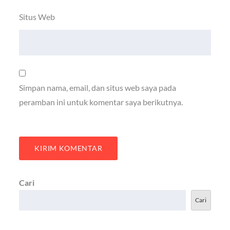
Situs Web
Simpan nama, email, dan situs web saya pada
peramban ini untuk komentar saya berikutnya.
Cari
Cari