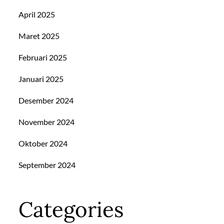
April 2025
Maret 2025
Februari 2025
Januari 2025
Desember 2024
November 2024
Oktober 2024
September 2024
Categories