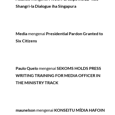
Shangri-la Dialogue iha Singapura
Media
mengenai
Presidential Pardon Granted to
Six Citizens
Paulo Quelo
mengenai
SEKOMS HOLDS PRESS
WRITING TRAINING FOR MEDIA OFFICER IN
THE MINISTRY TRACK
maunelson
mengenai
KONSEITU MÍDIA HAFOIN