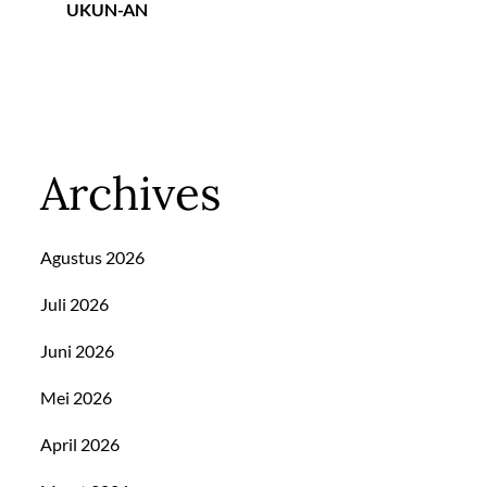
UKUN-AN
Archives
Agustus 2026
Juli 2026
Juni 2026
Mei 2026
April 2026