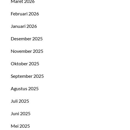
Maret 2026
Februari 2026
Januari 2026
Desember 2025
November 2025
Oktober 2025
September 2025
Agustus 2025
Juli 2025
Juni 2025
Mei 2025