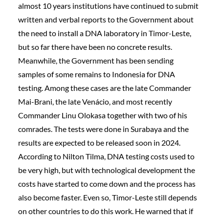
almost 10 years institutions have continued to submit
written and verbal reports to the Government about
the need to install a DNA laboratory in Timor-Leste,
but so far there have been no concrete results.
Meanwhile, the Government has been sending
samples of some remains to Indonesia for DNA
testing. Among these cases are the late Commander
Mai-Brani, the late Venácio, and most recently
Commander Linu Olokasa together with two of his
comrades. The tests were done in Surabaya and the
results are expected to be released soon in 2024.
According to Nilton Tilma, DNA testing costs used to
be very high, but with technological development the
costs have started to come down and the process has
also become faster. Even so, Timor-Leste still depends
on other countries to do this work. He warned that if