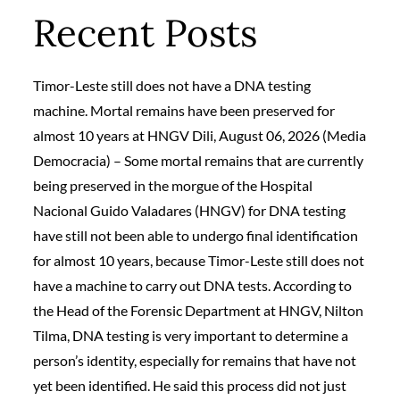
Recent Posts
Timor-Leste still does not have a DNA testing
machine. Mortal remains have been preserved for
almost 10 years at HNGV Dili, August 06, 2026 (Media
Democracia) – Some mortal remains that are currently
being preserved in the morgue of the Hospital
Nacional Guido Valadares (HNGV) for DNA testing
have still not been able to undergo final identification
for almost 10 years, because Timor-Leste still does not
have a machine to carry out DNA tests. According to
the Head of the Forensic Department at HNGV, Nilton
Tilma, DNA testing is very important to determine a
person’s identity, especially for remains that have not
yet been identified. He said this process did not just