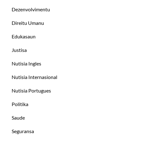
Dezenvolvimentu
Direitu Umanu
Edukasaun
Justisa
Nutisia Ingles
Nutisia Internasional
Nutisia Portugues
Politika
Saude
Seguransa