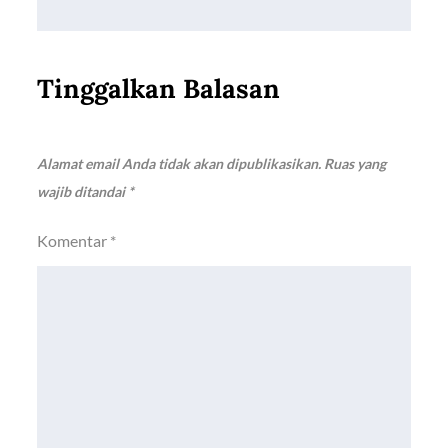
Tinggalkan Balasan
Alamat email Anda tidak akan dipublikasikan.
Ruas yang
wajib ditandai
*
Komentar
*