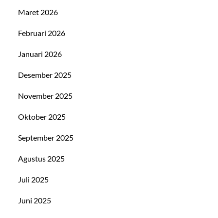
Maret 2026
Februari 2026
Januari 2026
Desember 2025
November 2025
Oktober 2025
September 2025
Agustus 2025
Juli 2025
Juni 2025