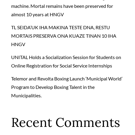
machine. Mortal remains have been preserved for
almost 10 years at HNGV
TL SEIDA’UK IHA MAKINA TESTE DNA, RESTU
MORTAIS PRESERVA ONA KUAZE TINAN 10 IHA
HNGV
UNITAL Holds a Socialization Session for Students on
Online Registration for Social Service Internships
Telemor and Revolta Boxing Launch ‘Municipal World’
Program to Develop Boxing Talent in the
Municipalities.
Recent Comments