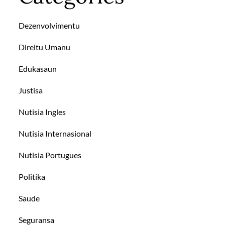
Dezenvolvimentu
Direitu Umanu
Edukasaun
Justisa
Nutisia Ingles
Nutisia Internasional
Nutisia Portugues
Politika
Saude
Seguransa