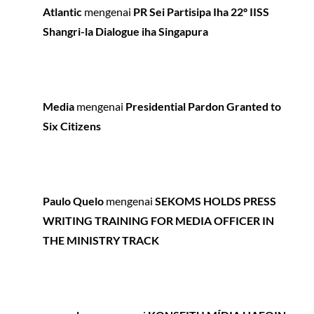
Atlantic
mengenai
PR Sei Partisipa Iha 22º IISS
Shangri-la Dialogue iha Singapura
Media
mengenai
Presidential Pardon Granted to
Six Citizens
Paulo Quelo
mengenai
SEKOMS HOLDS PRESS
WRITING TRAINING FOR MEDIA OFFICER IN
THE MINISTRY TRACK