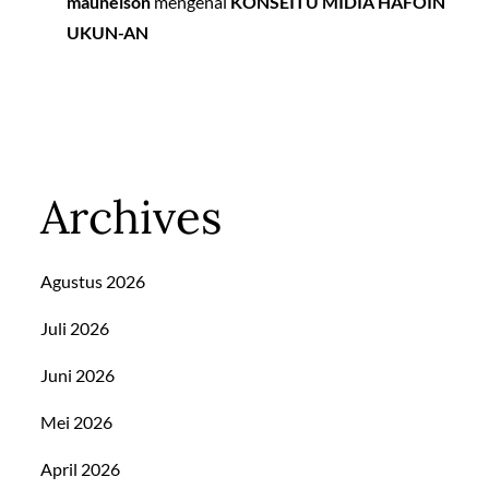
maunelson
mengenai
KONSEITU MÍDIA HAFOIN
UKUN-AN
Archives
Agustus 2026
Juli 2026
Juni 2026
Mei 2026
April 2026