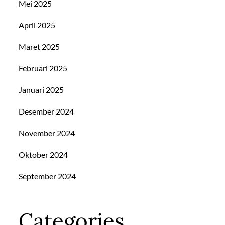
Mei 2025
April 2025
Maret 2025
Februari 2025
Januari 2025
Desember 2024
November 2024
Oktober 2024
September 2024
Categories