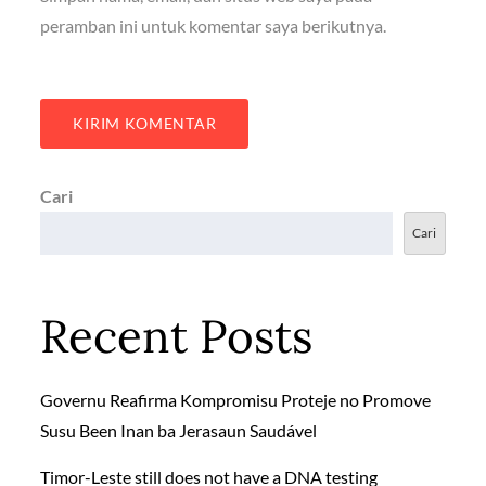
peramban ini untuk komentar saya berikutnya.
Cari
Cari
Recent Posts
Governu Reafirma Kompromisu Proteje no Promove
Susu Been Inan ba Jerasaun Saudável
Timor-Leste still does not have a DNA testing