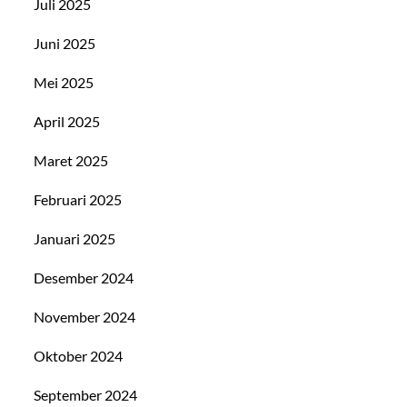
Juli 2025
Juni 2025
Mei 2025
April 2025
Maret 2025
Februari 2025
Januari 2025
Desember 2024
November 2024
Oktober 2024
September 2024