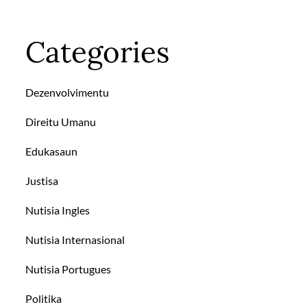
Categories
Dezenvolvimentu
Direitu Umanu
Edukasaun
Justisa
Nutisia Ingles
Nutisia Internasional
Nutisia Portugues
Politika