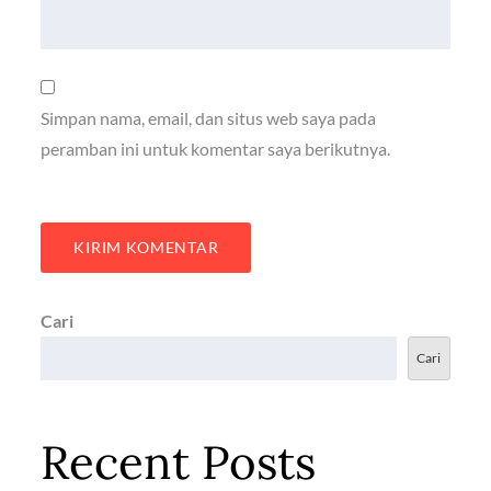
Simpan nama, email, dan situs web saya pada
peramban ini untuk komentar saya berikutnya.
Cari
Cari
Recent Posts