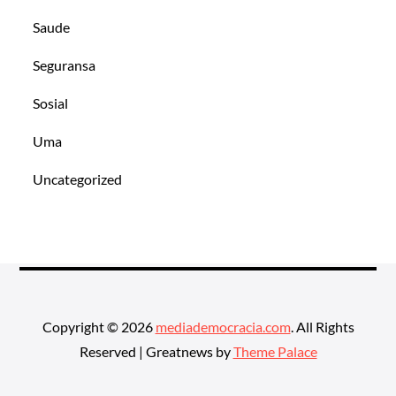
Saude
Seguransa
Sosial
Uma
Uncategorized
Copyright © 2026
mediademocracia.com
. All Rights
Reserved | Greatnews by
Theme Palace