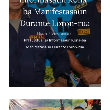
ba Manifestasaun
Durante Loron-rua
Home
Seguransa
PNTL Atualiza Informasaun Kona-ba
Manifestasaun Durante Loron-rua