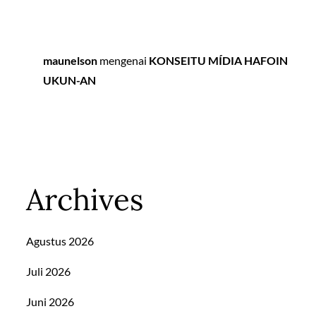
maunelson
mengenai
KONSEITU MÍDIA HAFOIN
UKUN-AN
Archives
Agustus 2026
Juli 2026
Juni 2026