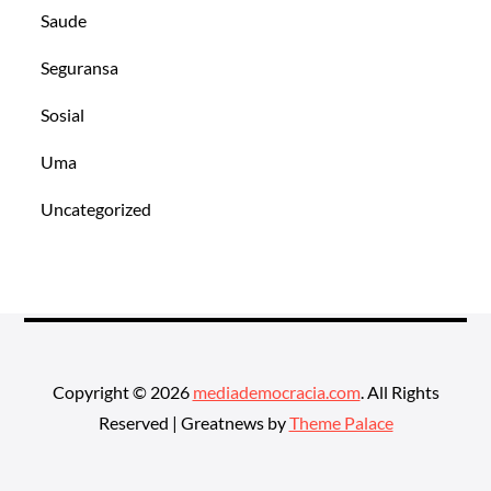
Saude
Seguransa
Sosial
Uma
Uncategorized
Copyright © 2026
mediademocracia.com
. All Rights
Reserved | Greatnews by
Theme Palace