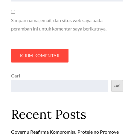
Simpan nama, email, dan situs web saya pada
peramban ini untuk komentar saya berikutnya.
Cari
Cari
Recent Posts
Governu Reafirma Kompromisu Proteje no Promove