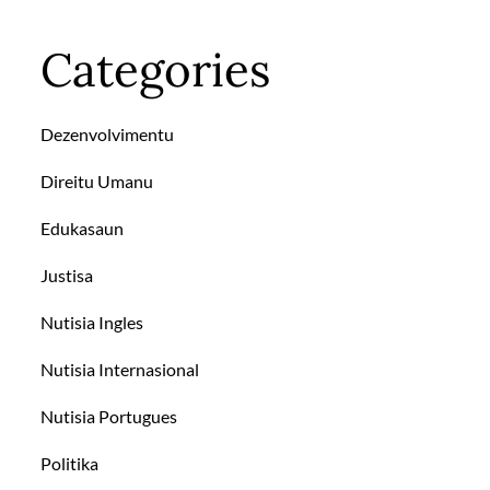
Categories
Dezenvolvimentu
Direitu Umanu
Edukasaun
Justisa
Nutisia Ingles
Nutisia Internasional
Nutisia Portugues
Politika