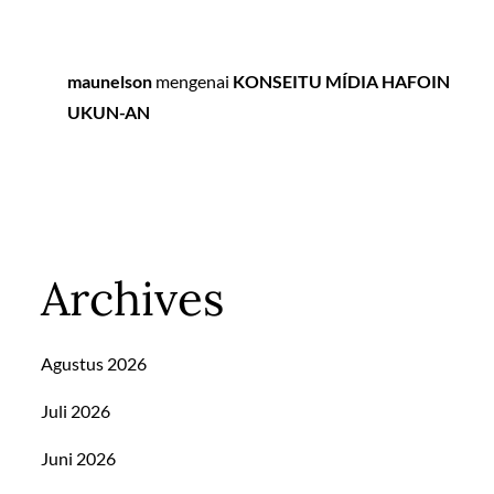
maunelson
mengenai
KONSEITU MÍDIA HAFOIN
UKUN-AN
Archives
Agustus 2026
Juli 2026
Juni 2026