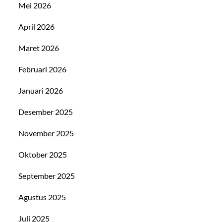
Mei 2026
April 2026
Maret 2026
Februari 2026
Januari 2026
Desember 2025
November 2025
Oktober 2025
September 2025
Agustus 2025
Juli 2025