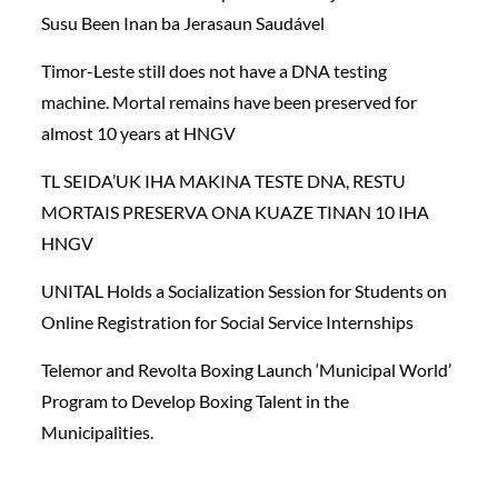
Susu Been Inan ba Jerasaun Saudável
Timor-Leste still does not have a DNA testing
machine. Mortal remains have been preserved for
almost 10 years at HNGV
TL SEIDA’UK IHA MAKINA TESTE DNA, RESTU
MORTAIS PRESERVA ONA KUAZE TINAN 10 IHA
HNGV
UNITAL Holds a Socialization Session for Students on
Online Registration for Social Service Internships
Telemor and Revolta Boxing Launch ‘Municipal World’
Program to Develop Boxing Talent in the
Municipalities.