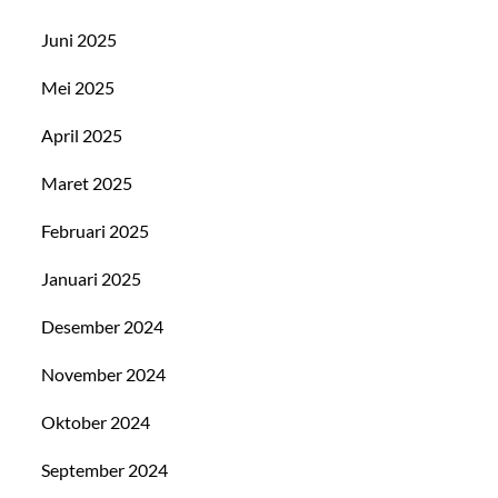
Juni 2025
Mei 2025
April 2025
Maret 2025
Februari 2025
Januari 2025
Desember 2024
November 2024
Oktober 2024
September 2024