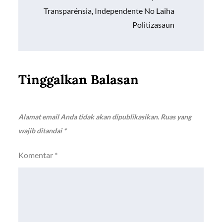
Transparénsia, Independente No Laiha
Politizasaun
Tinggalkan Balasan
Alamat email Anda tidak akan dipublikasikan.
Ruas yang
wajib ditandai
*
Komentar
*