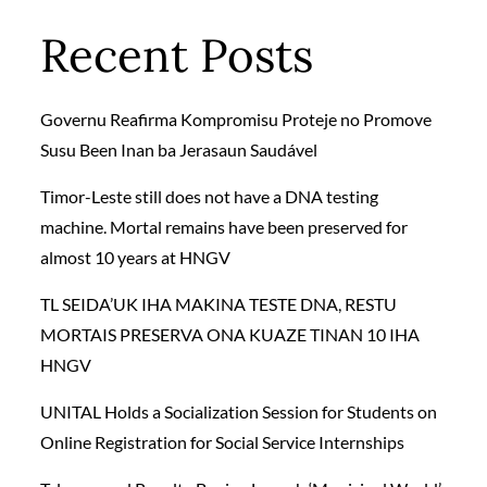
Recent Posts
Governu Reafirma Kompromisu Proteje no Promove
Susu Been Inan ba Jerasaun Saudável
Timor-Leste still does not have a DNA testing
machine. Mortal remains have been preserved for
almost 10 years at HNGV
TL SEIDA’UK IHA MAKINA TESTE DNA, RESTU
MORTAIS PRESERVA ONA KUAZE TINAN 10 IHA
HNGV
UNITAL Holds a Socialization Session for Students on
Online Registration for Social Service Internships