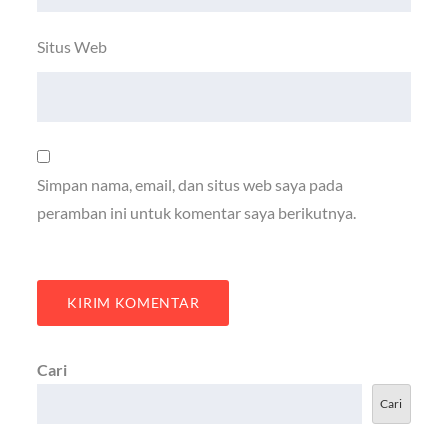
Situs Web
Simpan nama, email, dan situs web saya pada
peramban ini untuk komentar saya berikutnya.
Cari
Cari