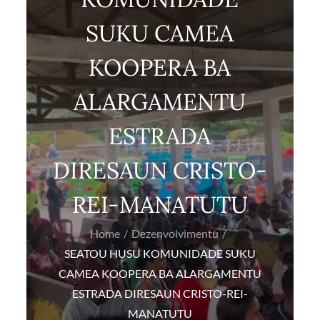
SUKU CAMEA
KOOPERA BA
ALARGAMENTU
ESTRADA
DIRESAUN CRISTO-
REI-MANATUTU
Home
Dezenvolvimentu
SEATOU HUSU KOMUNIDADE SUKU
CAMEA KOOPERA BA ALARGAMENTU
ESTRADA DIRESAUN CRISTO-REI-
MANATUTU