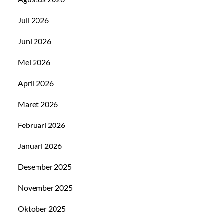
Juli 2026
Juni 2026
Mei 2026
April 2026
Maret 2026
Februari 2026
Januari 2026
Desember 2025
November 2025
Oktober 2025