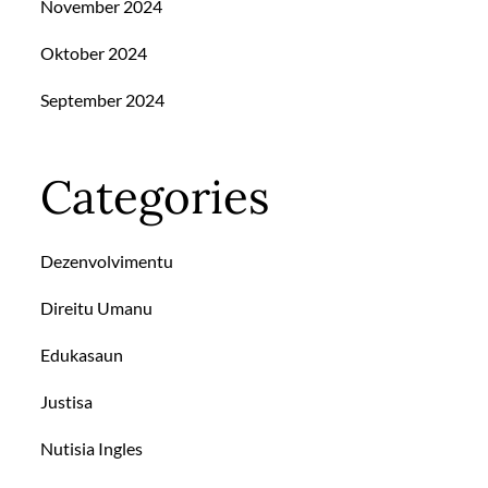
November 2024
Oktober 2024
September 2024
Categories
Dezenvolvimentu
Direitu Umanu
Edukasaun
Justisa
Nutisia Ingles