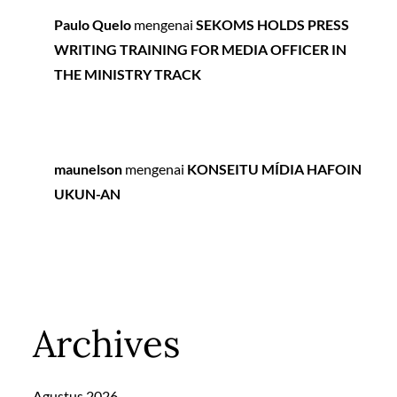
Paulo Quelo
mengenai
SEKOMS HOLDS PRESS
WRITING TRAINING FOR MEDIA OFFICER IN
THE MINISTRY TRACK
maunelson
mengenai
KONSEITU MÍDIA HAFOIN
UKUN-AN
Archives
Agustus 2026