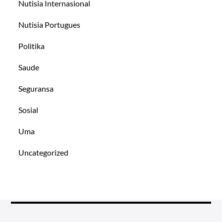
Nutisia Internasional
Nutisia Portugues
Politika
Saude
Seguransa
Sosial
Uma
Uncategorized