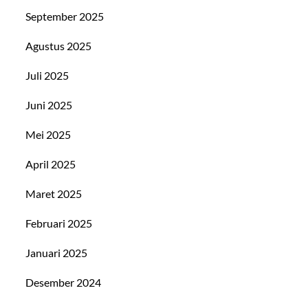
September 2025
Agustus 2025
Juli 2025
Juni 2025
Mei 2025
April 2025
Maret 2025
Februari 2025
Januari 2025
Desember 2024