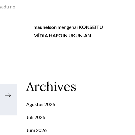
asadu no
maunelson
mengenai
KONSEITU
MÍDIA HAFOIN UKUN-AN
Archives
Agustus 2026
Juli 2026
Juni 2026