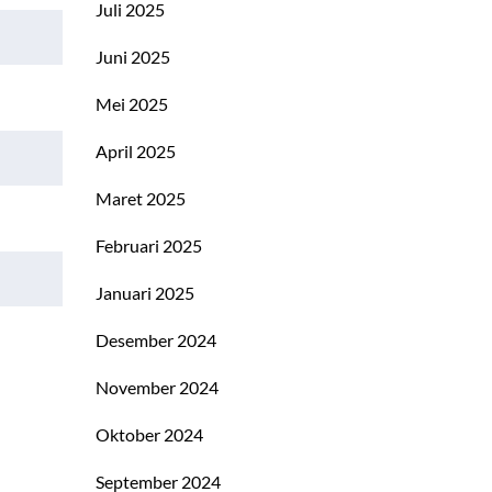
Juli 2025
Juni 2025
Mei 2025
April 2025
Maret 2025
Februari 2025
Januari 2025
Desember 2024
November 2024
Oktober 2024
September 2024