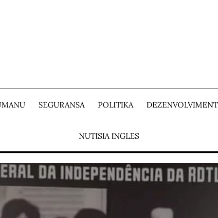
 UMANU
SEGURANSA
POLITIKA
DEZENVOLVIMEN
NUTISIA INGLES