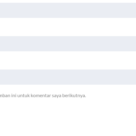
mban ini untuk komentar saya berikutnya.