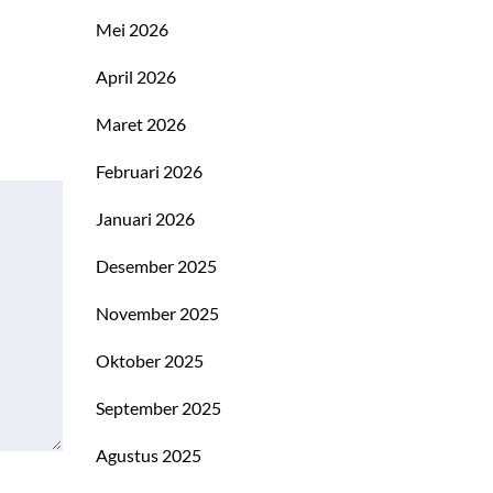
Mei 2026
April 2026
Maret 2026
Februari 2026
Januari 2026
Desember 2025
November 2025
Oktober 2025
September 2025
Agustus 2025