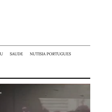
TU
SAUDE
NUTISIA PORTUGUES