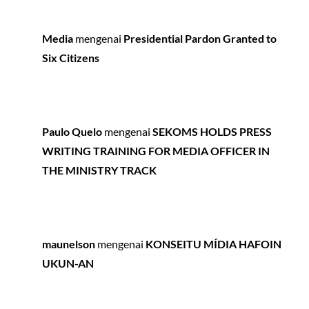
Media
mengenai
Presidential Pardon Granted to
Six Citizens
Paulo Quelo
mengenai
SEKOMS HOLDS PRESS
WRITING TRAINING FOR MEDIA OFFICER IN
THE MINISTRY TRACK
maunelson
mengenai
KONSEITU MÍDIA HAFOIN
UKUN-AN