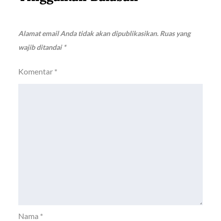
Alamat email Anda tidak akan dipublikasikan.
Ruas yang
wajib ditandai
*
Komentar
*
Nama
*