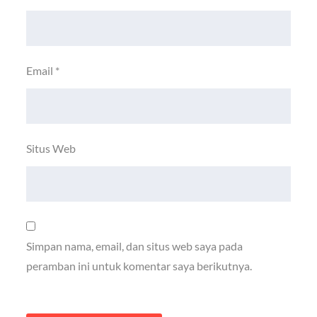
Email
*
Situs Web
Simpan nama, email, dan situs web saya pada
peramban ini untuk komentar saya berikutnya.