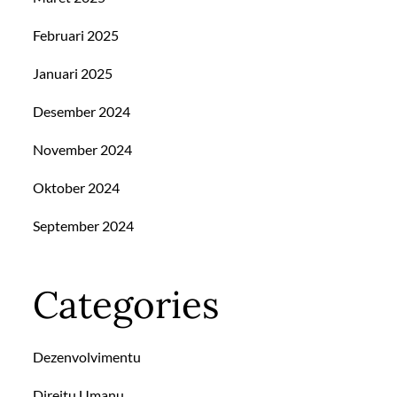
Februari 2025
Januari 2025
Desember 2024
November 2024
Oktober 2024
September 2024
Categories
Dezenvolvimentu
Direitu Umanu