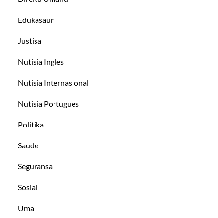
Edukasaun
Justisa
Nutisia Ingles
Nutisia Internasional
Nutisia Portugues
Politika
Saude
Seguransa
Sosial
Uma