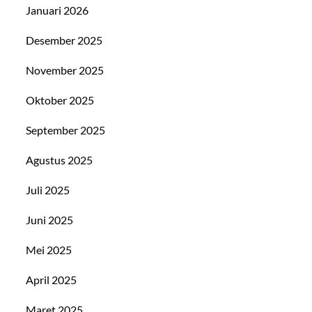
Januari 2026
Desember 2025
November 2025
Oktober 2025
September 2025
Agustus 2025
Juli 2025
Juni 2025
Mei 2025
April 2025
Maret 2025