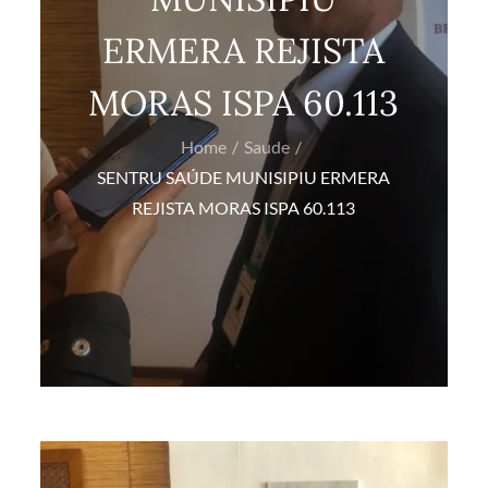
ERMERA REJISTA
MORAS ISPA 60.113
Home
Saude
SENTRU SAÚDE MUNISIPIU ERMERA
REJISTA MORAS ISPA 60.113