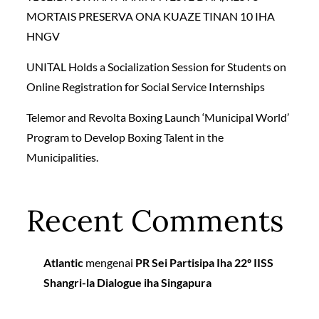
MORTAIS PRESERVA ONA KUAZE TINAN 10 IHA
HNGV
UNITAL Holds a Socialization Session for Students on
Online Registration for Social Service Internships
Telemor and Revolta Boxing Launch ‘Municipal World’
Program to Develop Boxing Talent in the
Municipalities.
Recent Comments
Atlantic
mengenai
PR Sei Partisipa Iha 22º IISS
Shangri-la Dialogue iha Singapura