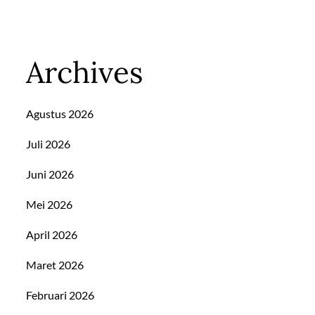
Archives
Agustus 2026
Juli 2026
Juni 2026
Mei 2026
April 2026
Maret 2026
Februari 2026