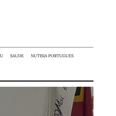
TU
SAUDE
NUTISIA PORTUGUES