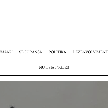
 UMANU
SEGURANSA
POLITIKA
DEZENVOLVIMEN
NUTISIA INGLES