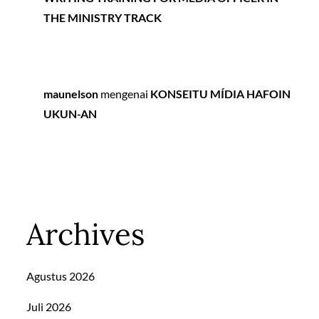
THE MINISTRY TRACK
maunelson
mengenai
KONSEITU MÍDIA HAFOIN
UKUN-AN
Archives
Agustus 2026
Juli 2026