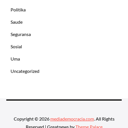
Politika
Saude
Seguransa
Sosial
Uma
Uncategorized
Copyright © 2026
mediademocracia.com
. All Rights
Reserved | Greatnews by
Theme Palace