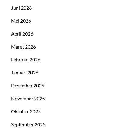
Juni 2026
Mei 2026
April 2026
Maret 2026
Februari 2026
Januari 2026
Desember 2025
November 2025
Oktober 2025
September 2025