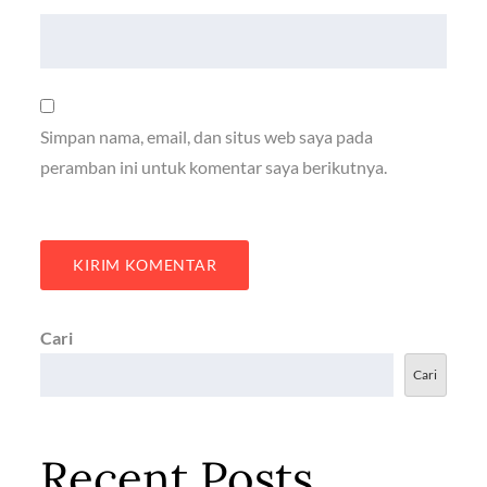
Simpan nama, email, dan situs web saya pada
peramban ini untuk komentar saya berikutnya.
Cari
Cari
Recent Posts