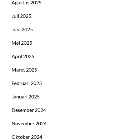
Agustus 2025
Juli 2025
Juni 2025
Mei 2025
April 2025
Maret 2025
Februari 2025
Januari 2025
Desember 2024
November 2024
Oktober 2024