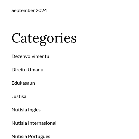
September 2024
Categories
Dezenvolvimentu
Direitu Umanu
Edukasaun
Justisa
Nutisia Ingles
Nutisia Internasional
Nutisia Portugues