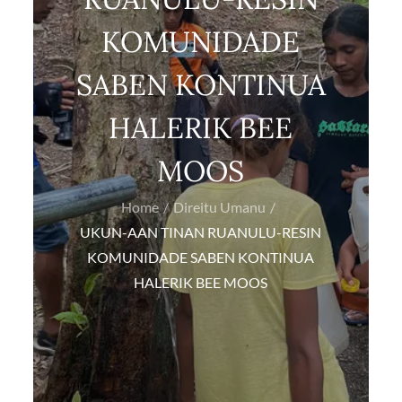
KOMUNIDADE
SABEN KONTINUA
HALERIK BEE
MOOS
Home
Direitu Umanu
UKUN-AAN TINAN RUANULU-RESIN
KOMUNIDADE SABEN KONTINUA
HALERIK BEE MOOS