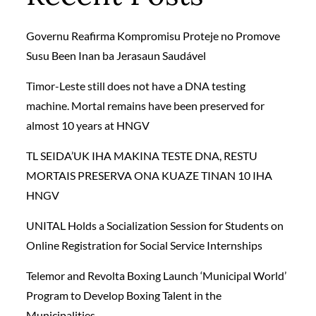
Governu Reafirma Kompromisu Proteje no Promove
Susu Been Inan ba Jerasaun Saudável
Timor-Leste still does not have a DNA testing
machine. Mortal remains have been preserved for
almost 10 years at HNGV
TL SEIDA’UK IHA MAKINA TESTE DNA, RESTU
MORTAIS PRESERVA ONA KUAZE TINAN 10 IHA
HNGV
UNITAL Holds a Socialization Session for Students on
Online Registration for Social Service Internships
Telemor and Revolta Boxing Launch ‘Municipal World’
Program to Develop Boxing Talent in the
Municipalities.