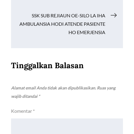
SSK SUB REJIAUN OE-SILO LA IHA
AMBULANSIA HODI ATENDE PASIENTE
HO EMERJENSIA
Tinggalkan Balasan
Alamat email Anda tidak akan dipublikasikan.
Ruas yang
wajib ditandai
*
Komentar
*