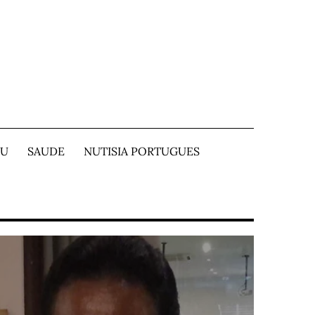
TU
SAUDE
NUTISIA PORTUGUES