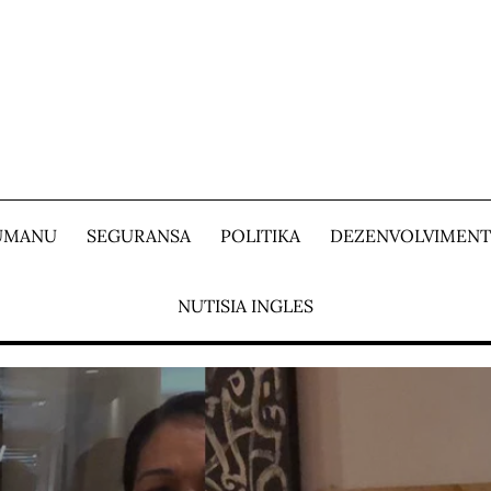
 UMANU
SEGURANSA
POLITIKA
DEZENVOLVIMEN
NUTISIA INGLES