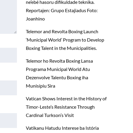
ne’ebé hasoru difikuldade teknika.
Reportajen: Grupo Estajiadus Foto:
Joanhino
Telemor and Revolta Boxing Launch
‘Municipal World’ Program to Develop
Boxing Talent in the Municipalities.
Telemor ho Revolta Boxing Lansa
Programa Municipal World Atu
Dezenvolve Talentu Boxing iha
Munisípiu Sira
Vatican Shows Interest in the History of
Timor-Leste’s Resistance Through
Cardinal Turkson’s Visit
Vatikanu Hatudu Interese ba Istória