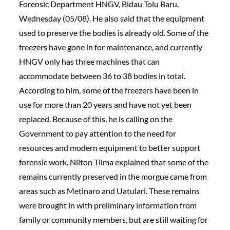
Forensic Department HNGV, Bidau Tolu Baru,
Wednesday (05/08). He also said that the equipment
used to preserve the bodies is already old. Some of the
freezers have gone in for maintenance, and currently
HNGV only has three machines that can
accommodate between 36 to 38 bodies in total.
According to him, some of the freezers have been in
use for more than 20 years and have not yet been
replaced. Because of this, he is calling on the
Government to pay attention to the need for
resources and modern equipment to better support
forensic work. Nilton Tilma explained that some of the
remains currently preserved in the morgue came from
areas such as Metinaro and Uatulari. These remains
were brought in with preliminary information from
family or community members, but are still waiting for