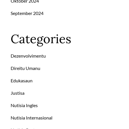
Oktober 2024
September 2024
Categories
Dezenvolvimentu
Direitu Umanu
Edukasaun
Justisa
Nutisia Ingles
Nutisia Internasional