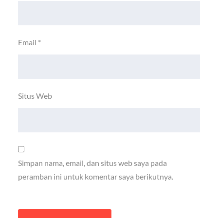
Email
*
Situs Web
Simpan nama, email, dan situs web saya pada
peramban ini untuk komentar saya berikutnya.