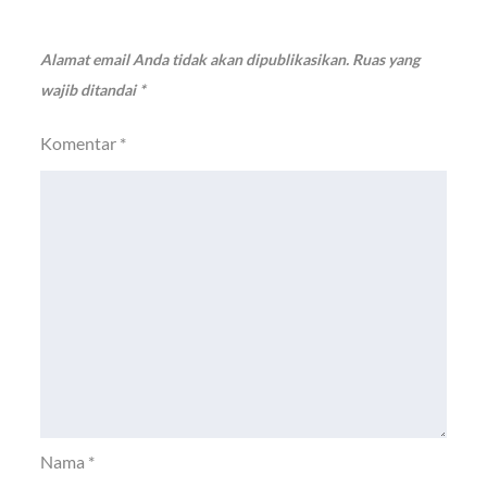
Alamat email Anda tidak akan dipublikasikan.
Ruas yang
wajib ditandai
*
Komentar
*
Nama
*