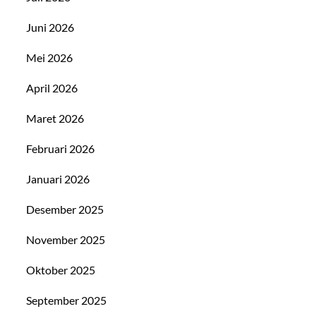
Juni 2026
Mei 2026
April 2026
Maret 2026
Februari 2026
Januari 2026
Desember 2025
November 2025
Oktober 2025
September 2025