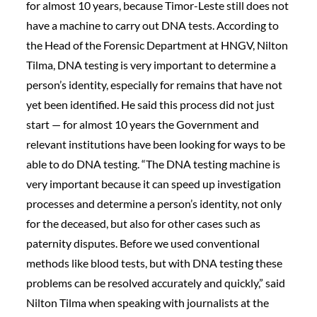
for almost 10 years, because Timor-Leste still does not
have a machine to carry out DNA tests. According to
the Head of the Forensic Department at HNGV, Nilton
Tilma, DNA testing is very important to determine a
person’s identity, especially for remains that have not
yet been identified. He said this process did not just
start — for almost 10 years the Government and
relevant institutions have been looking for ways to be
able to do DNA testing. “The DNA testing machine is
very important because it can speed up investigation
processes and determine a person’s identity, not only
for the deceased, but also for other cases such as
paternity disputes. Before we used conventional
methods like blood tests, but with DNA testing these
problems can be resolved accurately and quickly,” said
Nilton Tilma when speaking with journalists at the