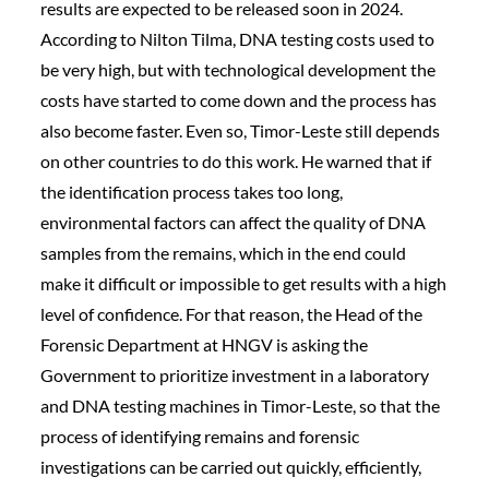
results are expected to be released soon in 2024.
According to Nilton Tilma, DNA testing costs used to
be very high, but with technological development the
costs have started to come down and the process has
also become faster. Even so, Timor-Leste still depends
on other countries to do this work. He warned that if
the identification process takes too long,
environmental factors can affect the quality of DNA
samples from the remains, which in the end could
make it difficult or impossible to get results with a high
level of confidence. For that reason, the Head of the
Forensic Department at HNGV is asking the
Government to prioritize investment in a laboratory
and DNA testing machines in Timor-Leste, so that the
process of identifying remains and forensic
investigations can be carried out quickly, efficiently,