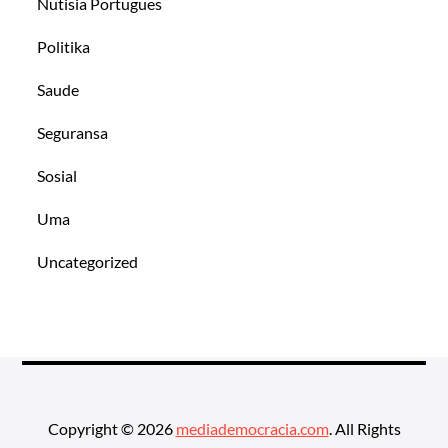
Nutisia Portugues
Politika
Saude
Seguransa
Sosial
Uma
Uncategorized
Copyright © 2026
mediademocracia.com
. All Rights