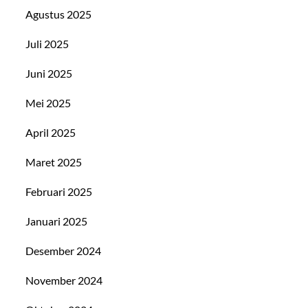
Agustus 2025
Juli 2025
Juni 2025
Mei 2025
April 2025
Maret 2025
Februari 2025
Januari 2025
Desember 2024
November 2024