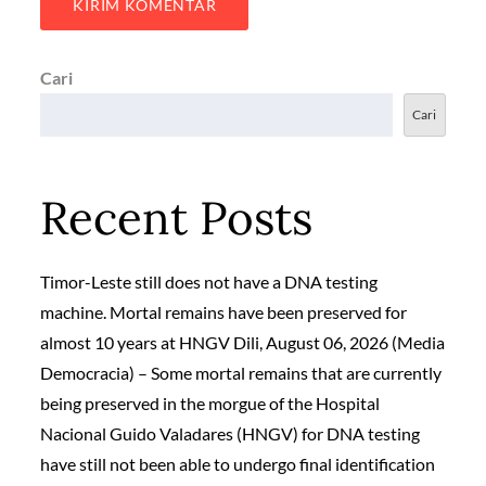
Cari
Cari
Recent Posts
Timor-Leste still does not have a DNA testing
machine. Mortal remains have been preserved for
almost 10 years at HNGV Dili, August 06, 2026 (Media
Democracia) – Some mortal remains that are currently
being preserved in the morgue of the Hospital
Nacional Guido Valadares (HNGV) for DNA testing
have still not been able to undergo final identification