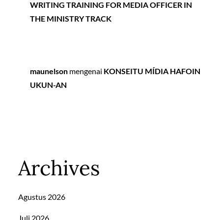
WRITING TRAINING FOR MEDIA OFFICER IN
THE MINISTRY TRACK
maunelson
mengenai
KONSEITU MÍDIA HAFOIN
UKUN-AN
Archives
Agustus 2026
Juli 2026