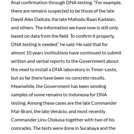
final confirmation through DNA testing. “For example,
there are remains suspected to be those of the late
David Alex Daitula, the late Mahodu Raan Kadalan,
and others. The information we have now is still only
based on data from the field. To confirm it properly,
DNA testing is needed,” he said. He said that for
almost 10 years institutions have continued to submit
written and verbal reports to the Government about
the need to install a DNA laboratory in Timor-Leste,
but so far there have been no concrete results.
Meanwhile, the Government has been sending
samples of some remains to Indonesia for DNA
testing. Among these cases are the late Commander
Mai-Brani, the late Venácio, and most recently
Commander Linu Olokasa together with two of his
comrades. The tests were done in Surabaya and the