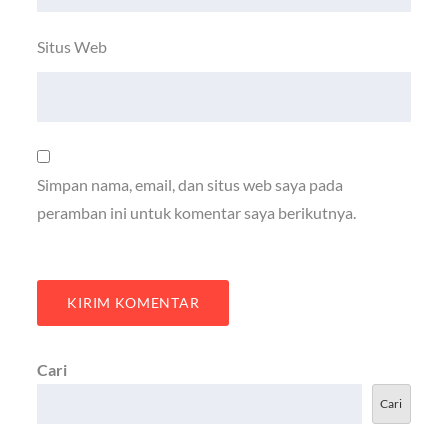
Situs Web
Simpan nama, email, dan situs web saya pada
peramban ini untuk komentar saya berikutnya.
Cari
Cari