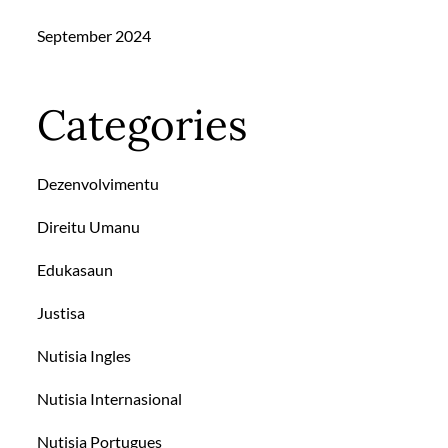
September 2024
Categories
Dezenvolvimentu
Direitu Umanu
Edukasaun
Justisa
Nutisia Ingles
Nutisia Internasional
Nutisia Portugues