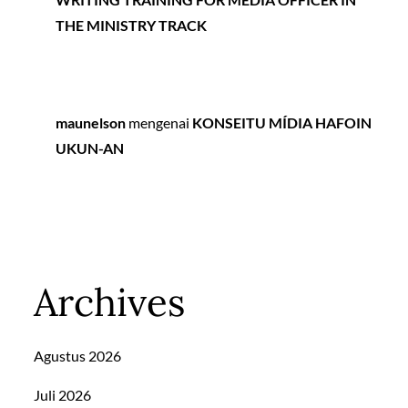
THE MINISTRY TRACK
maunelson
mengenai
KONSEITU MÍDIA HAFOIN
UKUN-AN
Archives
Agustus 2026
Juli 2026