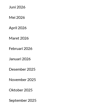
Juni 2026
Mei 2026
April 2026
Maret 2026
Februari 2026
Januari 2026
Desember 2025
November 2025
Oktober 2025
September 2025