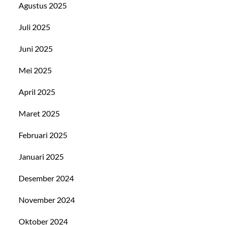
Agustus 2025
Juli 2025
Juni 2025
Mei 2025
April 2025
Maret 2025
Februari 2025
Januari 2025
Desember 2024
November 2024
Oktober 2024