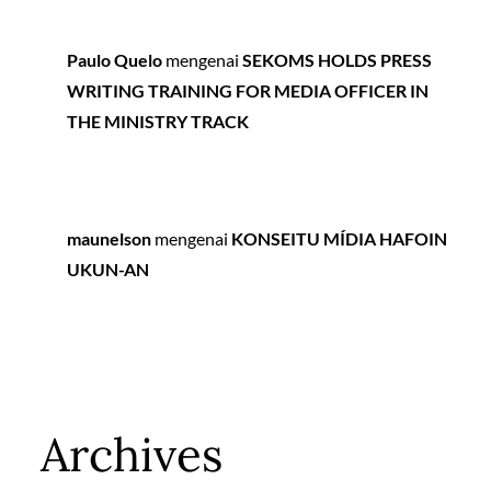
Paulo Quelo
mengenai
SEKOMS HOLDS PRESS
WRITING TRAINING FOR MEDIA OFFICER IN
THE MINISTRY TRACK
maunelson
mengenai
KONSEITU MÍDIA HAFOIN
UKUN-AN
Archives