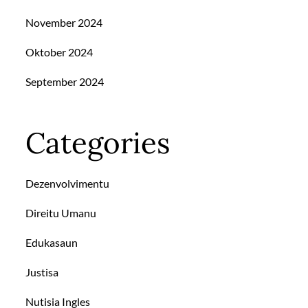
November 2024
Oktober 2024
September 2024
Categories
Dezenvolvimentu
Direitu Umanu
Edukasaun
Justisa
Nutisia Ingles