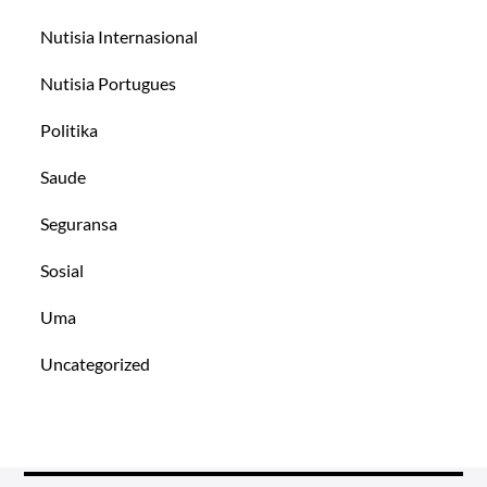
Nutisia Internasional
Nutisia Portugues
Politika
Saude
Seguransa
Sosial
Uma
Uncategorized