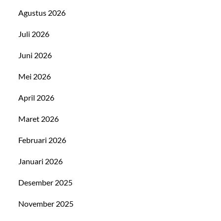
Agustus 2026
Juli 2026
Juni 2026
Mei 2026
April 2026
Maret 2026
Februari 2026
Januari 2026
Desember 2025
November 2025