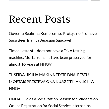
Recent Posts
Governu Reafirma Kompromisu Proteje no Promove
Susu Been Inan ba Jerasaun Saudável
Timor-Leste still does not have a DNA testing
machine. Mortal remains have been preserved for
almost 10 years at HNGV
TL SEIDA’UK IHA MAKINA TESTE DNA, RESTU
MORTAIS PRESERVA ONA KUAZE TINAN 10 IHA
HNGV
UNITAL Holds a Socialization Session for Students on
Online Registration for Social Service Internships