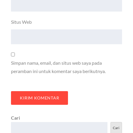
Situs Web
Simpan nama, email, dan situs web saya pada
peramban ini untuk komentar saya berikutnya.
Cari
Cari