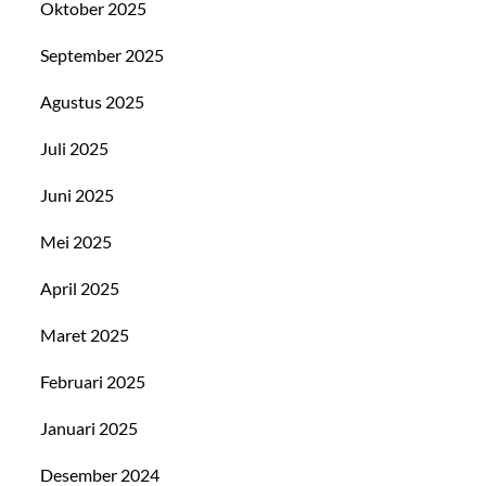
Oktober 2025
September 2025
Agustus 2025
Juli 2025
Juni 2025
Mei 2025
April 2025
Maret 2025
Februari 2025
Januari 2025
Desember 2024