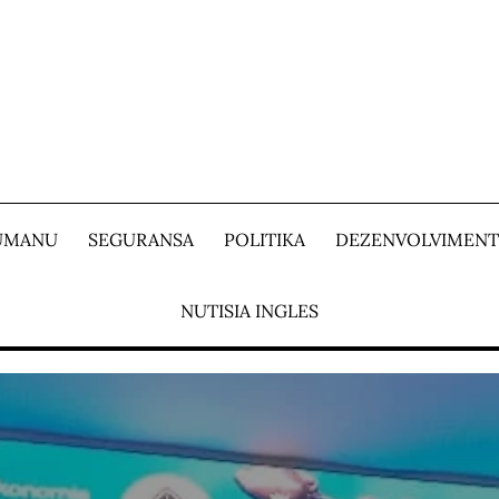
 UMANU
SEGURANSA
POLITIKA
DEZENVOLVIMEN
NUTISIA INGLES