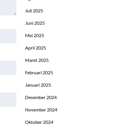
Juli 2025
Juni 2025
Mei 2025
April 2025
Maret 2025
Februari 2025
Januari 2025
Desember 2024
November 2024
Oktober 2024