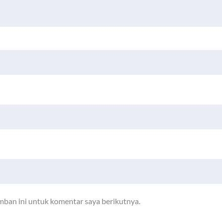
mban ini untuk komentar saya berikutnya.