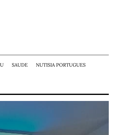
TU
SAUDE
NUTISIA PORTUGUES