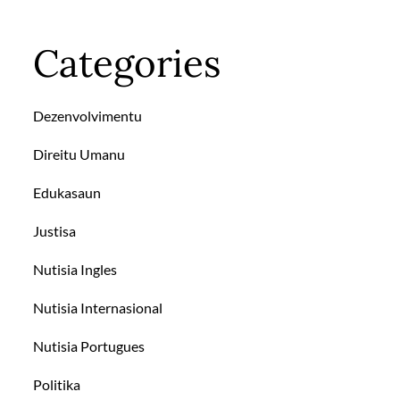
Categories
Dezenvolvimentu
Direitu Umanu
Edukasaun
Justisa
Nutisia Ingles
Nutisia Internasional
Nutisia Portugues
Politika