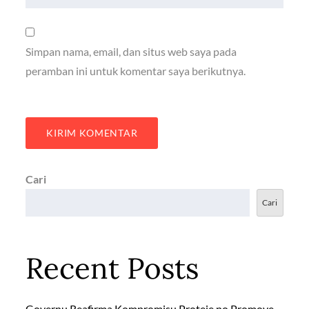
Simpan nama, email, dan situs web saya pada
peramban ini untuk komentar saya berikutnya.
Cari
Cari
Recent Posts
Governu Reafirma Kompromisu Proteje no Promove