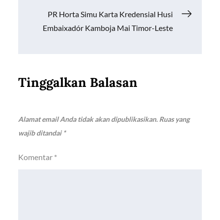
PR Horta Simu Karta Kredensial Husi
Embaixadór Kamboja Mai Timor-Leste
Tinggalkan Balasan
Alamat email Anda tidak akan dipublikasikan.
Ruas yang
wajib ditandai
*
Komentar
*