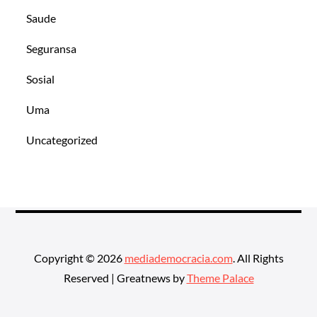
Saude
Seguransa
Sosial
Uma
Uncategorized
Copyright © 2026
mediademocracia.com
. All Rights
Reserved | Greatnews by
Theme Palace