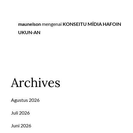
maunelson
mengenai
KONSEITU MÍDIA HAFOIN
UKUN-AN
Archives
Agustus 2026
Juli 2026
Juni 2026