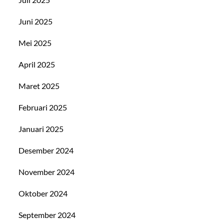
Juni 2025
Mei 2025
April 2025
Maret 2025
Februari 2025
Januari 2025
Desember 2024
November 2024
Oktober 2024
September 2024