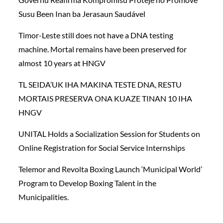
Susu Been Inan ba Jerasaun Saudável
Timor-Leste still does not have a DNA testing
machine. Mortal remains have been preserved for
almost 10 years at HNGV
TL SEIDA’UK IHA MAKINA TESTE DNA, RESTU
MORTAIS PRESERVA ONA KUAZE TINAN 10 IHA
HNGV
UNITAL Holds a Socialization Session for Students on
Online Registration for Social Service Internships
Telemor and Revolta Boxing Launch ‘Municipal World’
Program to Develop Boxing Talent in the
Municipalities.