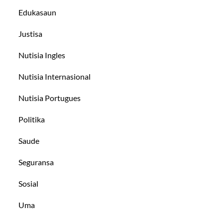
Edukasaun
Justisa
Nutisia Ingles
Nutisia Internasional
Nutisia Portugues
Politika
Saude
Seguransa
Sosial
Uma