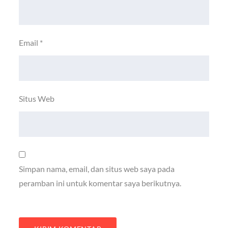
Email
*
Situs Web
Simpan nama, email, dan situs web saya pada
peramban ini untuk komentar saya berikutnya.