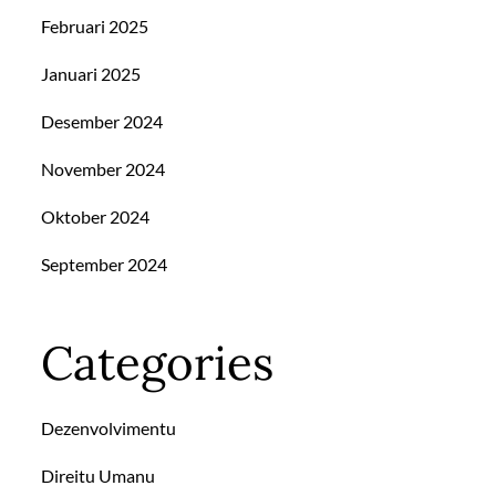
Februari 2025
Januari 2025
Desember 2024
November 2024
Oktober 2024
September 2024
Categories
Dezenvolvimentu
Direitu Umanu