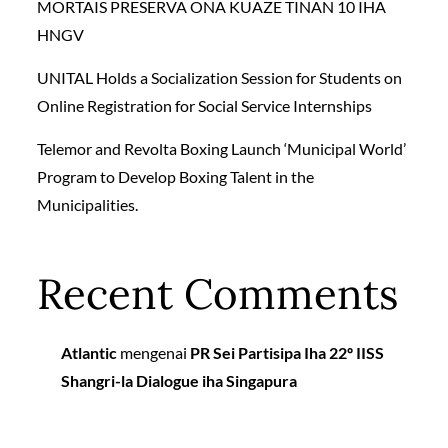
MORTAIS PRESERVA ONA KUAZE TINAN 10 IHA
HNGV
UNITAL Holds a Socialization Session for Students on
Online Registration for Social Service Internships
Telemor and Revolta Boxing Launch ‘Municipal World’
Program to Develop Boxing Talent in the
Municipalities.
Recent Comments
Atlantic
mengenai
PR Sei Partisipa Iha 22º IISS
Shangri-la Dialogue iha Singapura