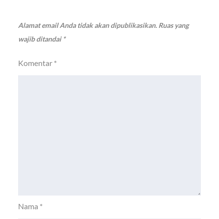
Alamat email Anda tidak akan dipublikasikan.
Ruas yang
wajib ditandai
*
Komentar
*
Nama
*