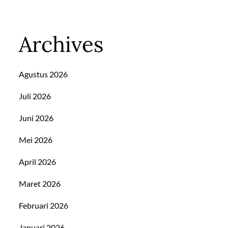
Archives
Agustus 2026
Juli 2026
Juni 2026
Mei 2026
April 2026
Maret 2026
Februari 2026
Januari 2026