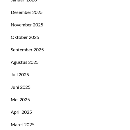
Desember 2025
November 2025
Oktober 2025
September 2025
Agustus 2025
Juli 2025
Juni 2025
Mei 2025
April 2025
Maret 2025