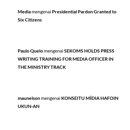
Media
mengenai
Presidential Pardon Granted to
Six Citizens
Paulo Quelo
mengenai
SEKOMS HOLDS PRESS
WRITING TRAINING FOR MEDIA OFFICER IN
THE MINISTRY TRACK
maunelson
mengenai
KONSEITU MÍDIA HAFOIN
UKUN-AN