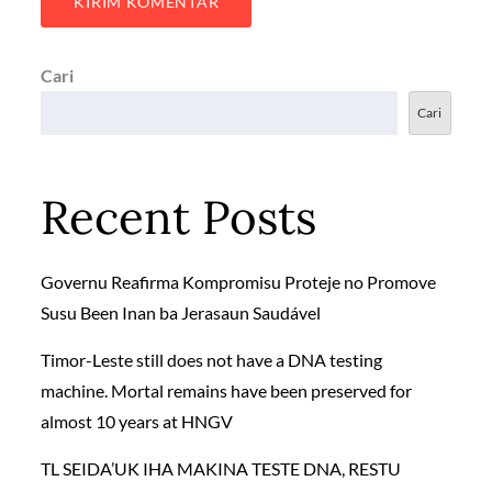
Cari
Cari
Recent Posts
Governu Reafirma Kompromisu Proteje no Promove
Susu Been Inan ba Jerasaun Saudável
Timor-Leste still does not have a DNA testing
machine. Mortal remains have been preserved for
almost 10 years at HNGV
TL SEIDA’UK IHA MAKINA TESTE DNA, RESTU