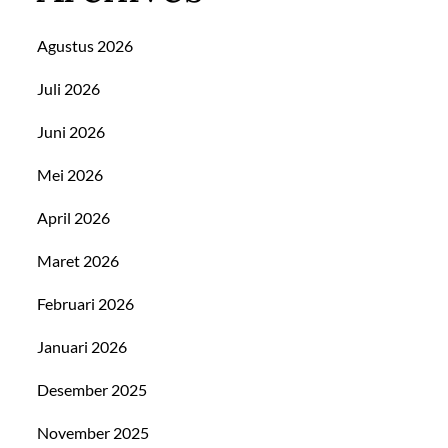
Agustus 2026
Juli 2026
Juni 2026
Mei 2026
April 2026
Maret 2026
Februari 2026
Januari 2026
Desember 2025
November 2025