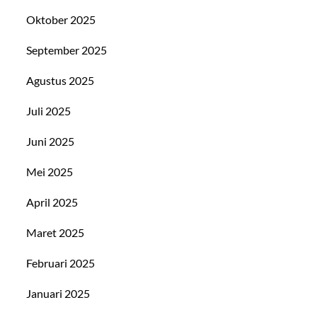
Oktober 2025
September 2025
Agustus 2025
Juli 2025
Juni 2025
Mei 2025
April 2025
Maret 2025
Februari 2025
Januari 2025