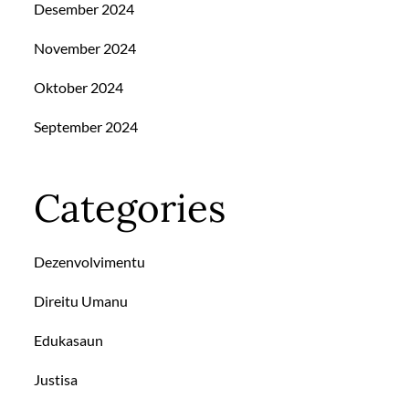
Desember 2024
November 2024
Oktober 2024
September 2024
Categories
Dezenvolvimentu
Direitu Umanu
Edukasaun
Justisa