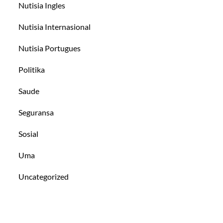
Nutisia Ingles
Nutisia Internasional
Nutisia Portugues
Politika
Saude
Seguransa
Sosial
Uma
Uncategorized