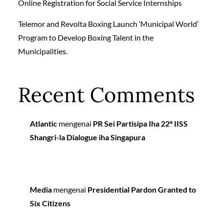
Online Registration for Social Service Internships
Telemor and Revolta Boxing Launch ‘Municipal World’
Program to Develop Boxing Talent in the
Municipalities.
Recent Comments
Atlantic
mengenai
PR Sei Partisipa Iha 22º IISS
Shangri-la Dialogue iha Singapura
Media
mengenai
Presidential Pardon Granted to
Six Citizens