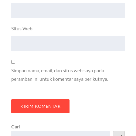
Situs Web
Simpan nama, email, dan situs web saya pada
peramban ini untuk komentar saya berikutnya.
Cari