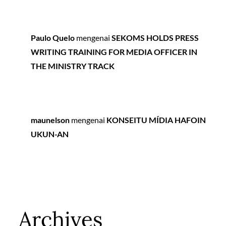
Paulo Quelo
mengenai
SEKOMS HOLDS PRESS
WRITING TRAINING FOR MEDIA OFFICER IN
THE MINISTRY TRACK
maunelson
mengenai
KONSEITU MÍDIA HAFOIN
UKUN-AN
Archives