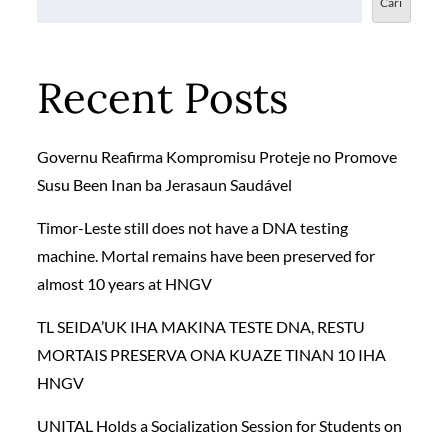
Cari
Recent Posts
Governu Reafirma Kompromisu Proteje no Promove
Susu Been Inan ba Jerasaun Saudável
Timor-Leste still does not have a DNA testing
machine. Mortal remains have been preserved for
almost 10 years at HNGV
TL SEIDA’UK IHA MAKINA TESTE DNA, RESTU
MORTAIS PRESERVA ONA KUAZE TINAN 10 IHA
HNGV
UNITAL Holds a Socialization Session for Students on