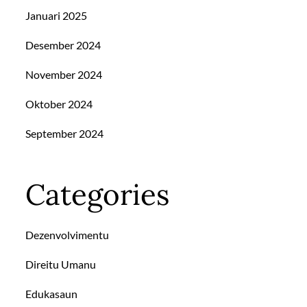
Januari 2025
Desember 2024
November 2024
Oktober 2024
September 2024
Categories
Dezenvolvimentu
Direitu Umanu
Edukasaun