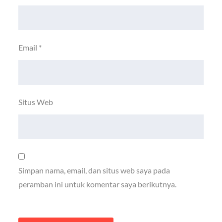
Email
*
Situs Web
Simpan nama, email, dan situs web saya pada
peramban ini untuk komentar saya berikutnya.