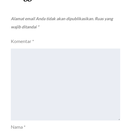
Alamat email Anda tidak akan dipublikasikan.
Ruas yang
wajib ditandai
*
Komentar
*
Nama
*