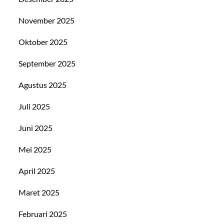
November 2025
Oktober 2025
September 2025
Agustus 2025
Juli 2025
Juni 2025
Mei 2025
April 2025
Maret 2025
Februari 2025