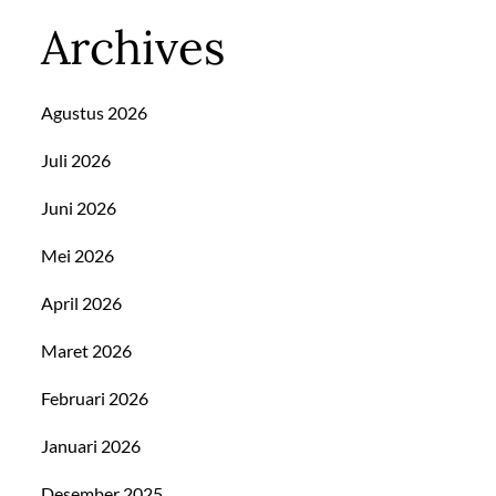
Archives
Agustus 2026
Juli 2026
Juni 2026
Mei 2026
April 2026
Maret 2026
Februari 2026
Januari 2026
Desember 2025