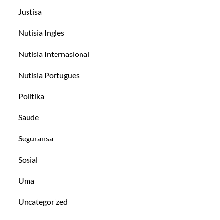
Justisa
Nutisia Ingles
Nutisia Internasional
Nutisia Portugues
Politika
Saude
Seguransa
Sosial
Uma
Uncategorized