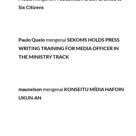
Six Citizens
Paulo Quelo
mengenai
SEKOMS HOLDS PRESS
WRITING TRAINING FOR MEDIA OFFICER IN
THE MINISTRY TRACK
maunelson
mengenai
KONSEITU MÍDIA HAFOIN
UKUN-AN