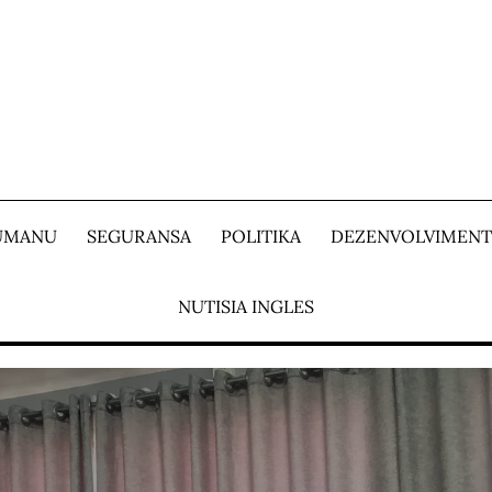
 UMANU
SEGURANSA
POLITIKA
DEZENVOLVIMEN
NUTISIA INGLES