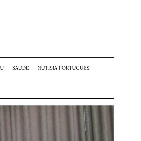
TU
SAUDE
NUTISIA PORTUGUES